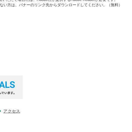
をお持ちでない方は、バナーのリンク先からダウンロードしてください。（無料）
アクセス