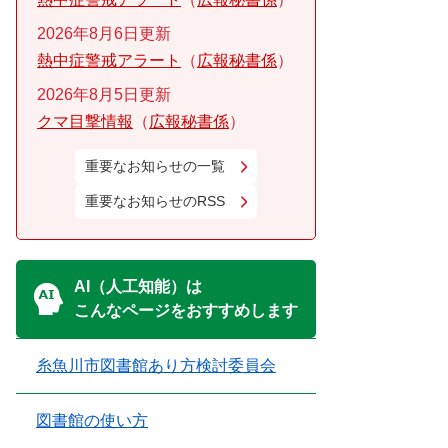
2026年8月6日更新
熱中症警戒アラート
広報秘書係
2026年8月5日更新
クマ目撃情報
広報秘書係
重要なお知らせの一覧
重要なお知らせのRSS
AI（人工知能）は
こんなページをおすすめします
糸魚川市図書館あり方検討委員会
図書館の使い方