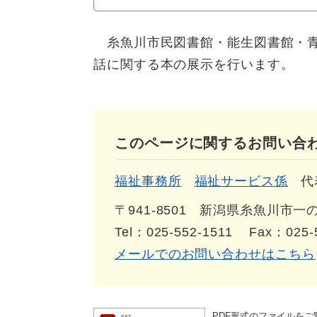
糸魚川市民図書館・能生図書館・青海
話に関する本の展示を行います。
このページに関するお問い合
福祉事務所
福祉サービス係
代
〒941-8501
新潟県糸魚川市一の宮
Tel：025-552-1511
Fax：025-
メールでのお問い合わせはこちら
PDF形式のファイルをご覧