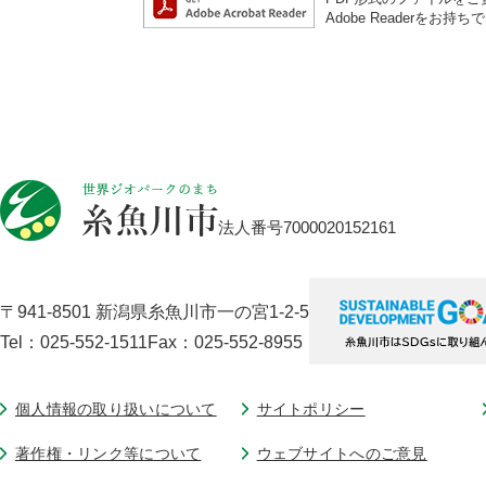
Adobe Reader
法人番号7000020152161
〒941-8501 新潟県糸魚川市一の宮1-2-5
Tel：025-552-1511
Fax：025-552-8955
個人情報の取り扱いについて
サイトポリシー
著作権・リンク等について
ウェブサイトへのご意見