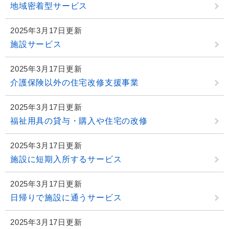
地域密着型サービス
2025年3月17日更新
施設サービス
2025年3月17日更新
介護保険以外の住宅改修支援事業
2025年3月17日更新
福祉用具の貸与・購入や住宅の改修
2025年3月17日更新
施設に短期入所するサービス
2025年3月17日更新
日帰りで施設に通うサービス
2025年3月17日更新