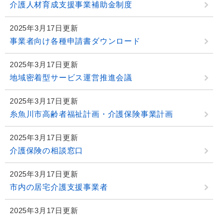
介護人材育成支援事業補助金制度
2025年3月17日更新
事業者向け各種申請書ダウンロード
2025年3月17日更新
地域密着型サービス運営推進会議
2025年3月17日更新
糸魚川市高齢者福祉計画・介護保険事業計画
2025年3月17日更新
介護保険の相談窓口
2025年3月17日更新
市内の居宅介護支援事業者
2025年3月17日更新