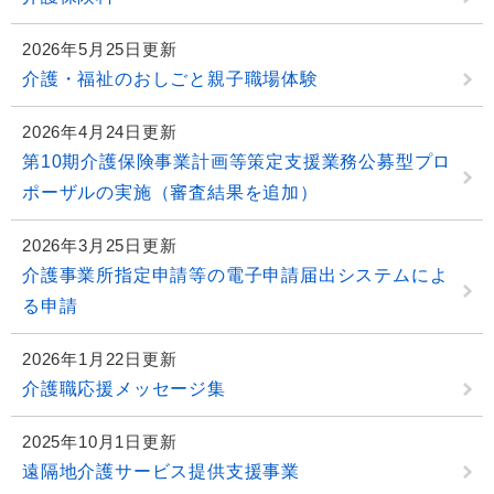
2026年5月25日更新
介護・福祉のおしごと親子職場体験
2026年4月24日更新
第10期介護保険事業計画等策定支援業務公募型プロ
ポーザルの実施（審査結果を追加）
2026年3月25日更新
介護事業所指定申請等の電子申請届出システムによ
る申請
2026年1月22日更新
介護職応援メッセージ集
2025年10月1日更新
遠隔地介護サービス提供支援事業