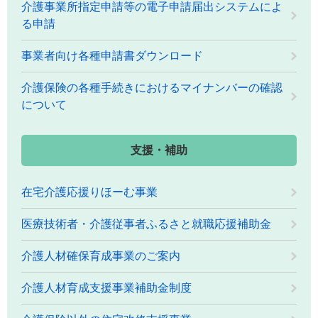
介護事業所指定申請等の電子申請届出システムによ
る申請
事業者向け各種申請書ダウンロード
介護保険の各種手続きにおけるマイナンバーの確認
について
支援・補助
在宅介護応援りほーむ事業
医療技術者・介護従事者ふるさと就職応援補助金
介護人材確保育成事業のご案内
介護人材育成支援事業補助金制度