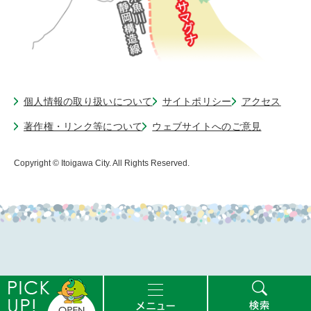
個人情報の取り扱いについて
サイトポリシー
アクセス
著作権・リンク等について
ウェブサイトへのご意見
Copyright © Itoigawa City. All Rights Reserved.
ピ
メ
検