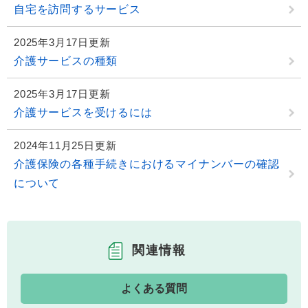
自宅を訪問するサービス
2025年3月17日更新
介護サービスの種類
2025年3月17日更新
介護サービスを受けるには
2024年11月25日更新
介護保険の各種手続きにおけるマイナンバーの確認
について
関連情報
よくある質問