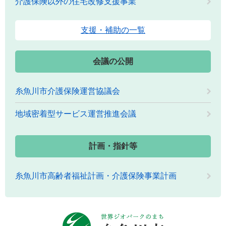
介護保険以外の住宅改修支援事業
支援・補助の一覧
会議の公開
糸魚川市介護保険運営協議会
地域密着型サービス運営推進会議
計画・指針等
糸魚川市高齢者福祉計画・介護保険事業計画