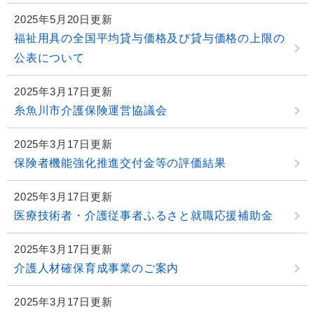
2025年5月20日更新
福祉用具の全国平均貸与価格及び貸与価格の上限の
公表について
2025年3月17日更新
糸魚川市介護保険運営協議会
2025年3月17日更新
保険者機能強化推進交付金等の評価結果
2025年3月17日更新
医療技術者・介護従事者ふるさと就職応援補助金
2025年3月17日更新
介護人材確保育成事業のご案内
2025年3月17日更新