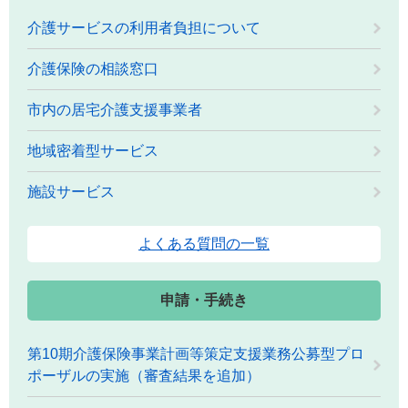
介護サービスの利用者負担について
介護保険の相談窓口
市内の居宅介護支援事業者
地域密着型サービス
施設サービス
よくある質問の一覧
申請・手続き
第10期介護保険事業計画等策定支援業務公募型プロ
ポーザルの実施（審査結果を追加）