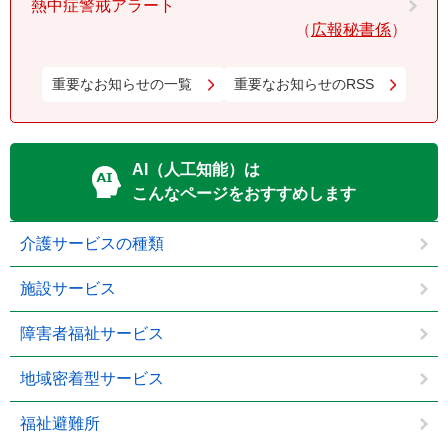
熱中症警戒アラート
広報秘書係
重要なお知らせの一覧
重要なお知らせのRSS
AI（人工知能）は
こんなページをおすすめします
介護サービスの種類
施設サービス
障害者福祉サービス
地域密着型サービス
福祉避難所