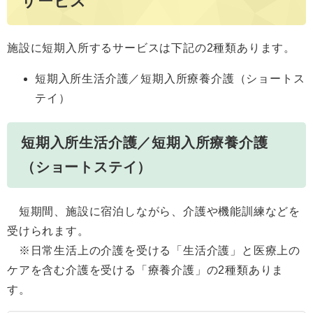
サービス
施設に短期入所するサービスは下記の2種類あります。
短期入所生活介護／短期入所療養介護（ショートス
テイ）
短期入所生活介護／短期入所療養介護
（ショートステイ）
短期間、施設に宿泊しながら、介護や機能訓練などを
受けられます。
※日常生活上の介護を受ける「生活介護」と医療上の
ケアを含む介護を受ける「療養介護」の2種類ありま
す。