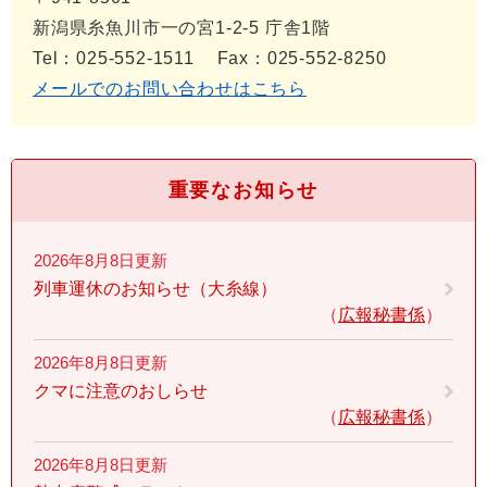
新潟県糸魚川市一の宮1-2-5 庁舎1階
Tel：025-552-1511
Fax：025-552-8250
メールでのお問い合わせはこちら
重要なお知らせ
2026年8月8日更新
列車運休のお知らせ（大糸線）
広報秘書係
2026年8月8日更新
クマに注意のおしらせ
広報秘書係
2026年8月8日更新