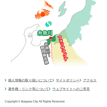
個人情報の取り扱いについて
サイトポリシー
アクセス
著作権・リンク等について
ウェブサイトへのご意見
Copyright © Itoigawa City. All Rights Reserved.