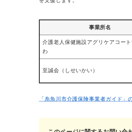
を支援します。
事業所名
介護老人保健施設アグリケアコート
わ
至誠会（しせいかい）
「糸魚川市介護保険事業者ガイド」
このページに関するお問い合