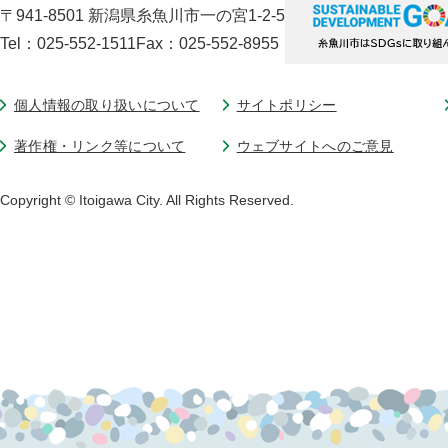
〒941-8501 新潟県糸魚川市一の宮1-2-5
Tel：025-552-1511
Fax：025-552-8955
個人情報の取り扱いについて
サイトポリシー
著作権・リンク等について
ウェブサイトへのご意見
Copyright © Itoigawa City. All Rights Reserved.