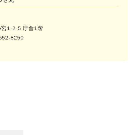
1-2-5 庁舎1階
552-8250