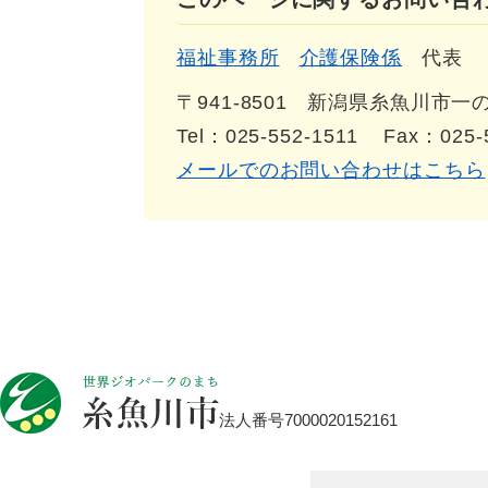
福祉事務所
介護保険係
代表
〒941-8501
新潟県糸魚川市一の宮
Tel：025-552-1511
Fax：025-
メールでのお問い合わせはこちら
法人番号7000020152161