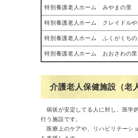
特別養護老人ホーム みやまの里
特別養護老人ホーム クレイドルや
特別養護老人ホーム ふくがくちの
特別養護老人ホーム おおさわの里
介護老人保健施設（老
病状が安定してる人に対し、医学的
行う施設です。
医療上のケアや、リハビリテーショ