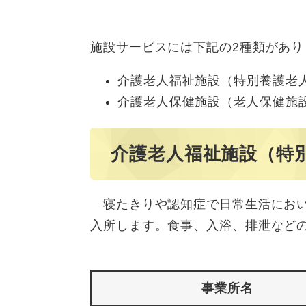
施設サービスには下記の2種類があり
介護老人福祉施設（特別養護老
介護老人保健施設（老人保健施
介護老人福祉施設（特
寝たきりや認知症で日常生活におい
入所します。食事、入浴、排泄など
事業所名