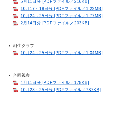
5月11日分 [PDFファイル／216KB]
10月17～18日分 [PDFファイル／1.22MB]
10月24～25日分 [PDFファイル／1.77MB]
2月14日分 [PDFファイル／203KB]
創生クラブ
10月24～25日分 [PDFファイル／1.04MB]
合同視察
4月11日分 [PDFファイル／178KB]
10月23～25日分 [PDFファイル／787KB]