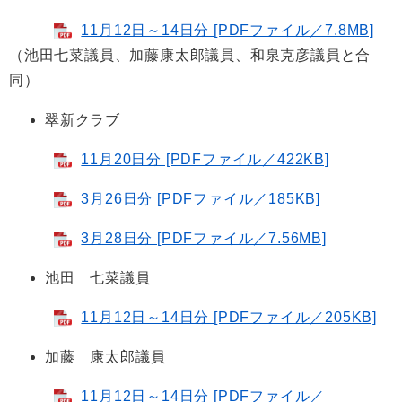
11月12日～14日分 [PDFファイル／7.8MB]
（池田七菜議員、加藤康太郎議員、和泉克彦議員と合
同）
翠新クラブ
11月20日分 [PDFファイル／422KB]
3月26日分 [PDFファイル／185KB]
3月28日分 [PDFファイル／7.56MB]
池田 七菜議員
11月12日～14日分 [PDFファイル／205KB]
加藤 康太郎議員
11月12日～14日分 [PDFファイル／