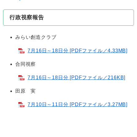
行政視察報告
みらい創造クラブ
7月16日～18日分 [PDFファイル／4.33MB]
合同視察
7月16日～18日分 [PDFファイル／216KB]
田原 実
7月10日～11日分 [PDFファイル／3.27MB]