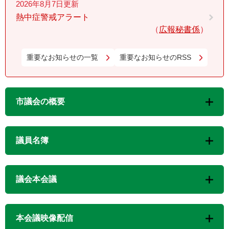
2026年8月7日更新
熱中症警戒アラート
広報秘書係
重要なお知らせの一覧
重要なお知らせのRSS
市議会の概要
議員名簿
議会本会議
本会議映像配信