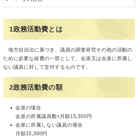
1政務活動費とは
地方自治法に基づき、議員の調査研究その他の活動の
ために必要な経費の一部として、会派又は会派に所属し
ない議員に対して交付するものです。
2政務活動費の額
会派の場合
会派の所属議員数×月額15,300円
会派に所属しない議員の場合
月額15,300円