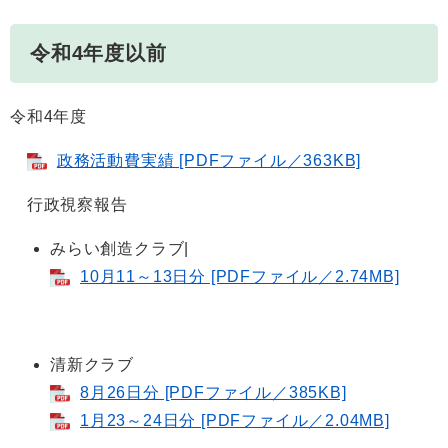
令和4年度以前
令和4年度
政務活動費実績 [PDFファイル／363KB]
行政視察報告
みらい創造クラブ|
10月11～13日分 [PDFファイル／2.74MB]
清新クラブ
8月26日分 [PDFファイル／385KB]
1月23～24日分 [PDFファイル／2.04MB]