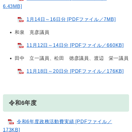
6.43MB]
1月14日～16日分 [PDFファイル／7MB]
和泉 克彦議員
11月12日～14日分 [PDFファイル／660KB]
田中 立一議員、松田 徳彦議員、渡辺 栄一議員
11月18日～20日分 [PDFファイル／176KB]
令和6年度
令和6年度政務活動費実績 [PDFファイル／
173KB]