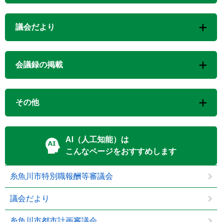
議会だより
会議録の掲載
その他
AI（人工知能）は
こんなページをおすすめします
糸魚川市特別職報酬等審議会
議会だより
糸魚川市都市計画審議会