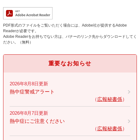
PDF形式のファイルをご覧いただく場合には、Adobe社が提供するAdobe
Readerが必要です。
Adobe Readerをお持ちでない方は、バナーのリンク先からダウンロードしてく
ださい。（無料）
重要なお知らせ
2026年8月8日更新
熱中症警戒アラート
広報秘書係
2026年8月7日更新
熱中症にご注意ください
広報秘書係