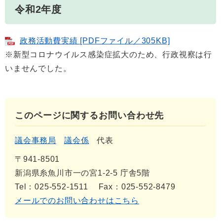
令和2年度
政務活動費実績 [PDFファイル／305KB]
※新型コロナウイルス感染症拡大のため、行政視察は行
いませんでした。
このページに関するお問い合わせ先
議会事務局
議会係
代表
〒941-8501
新潟県糸魚川市一の宮1-2-5 庁舎5階
Tel：025-552-1511
Fax：025-552-8479
メールでのお問い合わせはこちら