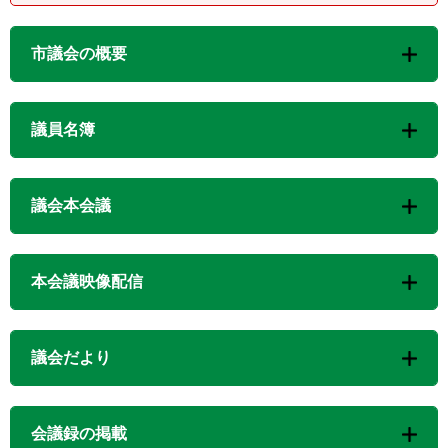
市議会の概要
議員名簿
議会本会議
本会議映像配信
議会だより
会議録の掲載