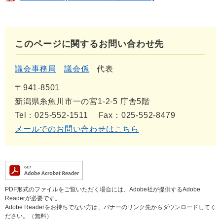
このページに関するお問い合わせ先
議会事務局
議会係
代表
〒941-8501
新潟県糸魚川市一の宮1-2-5 庁舎5階
Tel：025-552-1511
Fax：025-552-8479
メールでのお問い合わせはこちら
PDF形式のファイルをご覧いただく場合には、Adobe社が提供するAdobe
Readerが必要です。
Adobe Readerをお持ちでない方は、バナーのリンク先からダウンロードしてく
ださい。（無料）