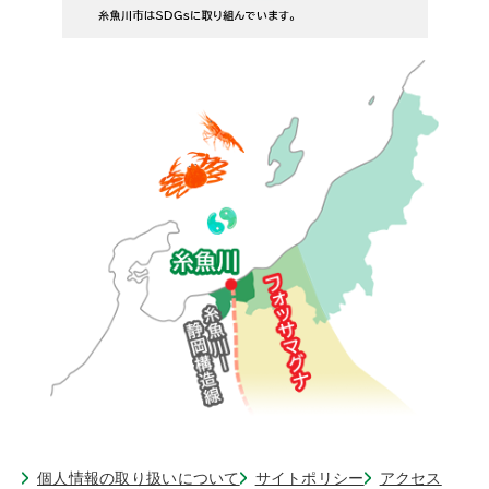
個人情報の取り扱いについて
サイトポリシー
アクセス