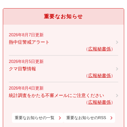
重要なお知らせ
2026年8月7日更新
熱中症警戒アラート
広報秘書係
2026年8月5日更新
クマ目撃情報
広報秘書係
2026年8月4日更新
統計調査をかたる不審メールにご注意ください
広報秘書係
重要なお知らせの一覧
重要なお知らせのRSS