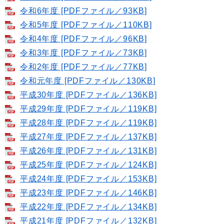
令和6年度 [PDFファイル／93KB]
令和5年度 [PDFファイル／110KB]
令和4年度 [PDFファイル／96KB]
令和3年度 [PDFファイル／73KB]
令和2年度 [PDFファイル／77KB]
令和元年度 [PDFファイル／130KB]
平成30年度 [PDFファイル／136KB]
平成29年度 [PDFファイル／119KB]
平成28年度 [PDFファイル／119KB]
平成27年度 [PDFファイル／137KB]
平成26年度 [PDFファイル／131KB]
平成25年度 [PDFファイル／124KB]
平成24年度 [PDFファイル／153KB]
平成23年度 [PDFファイル／146KB]
平成22年度 [PDFファイル／134KB]
平成21年度 [PDFファイル／132KB]