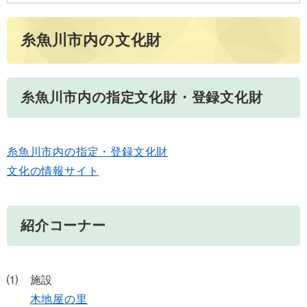
糸魚川市内の文化財
糸魚川市内の指定文化財・登録文化財
糸魚川市内の指定・登録文化財
文化の情報サイト
紹介コーナー
⑴ 施設
木地屋の里