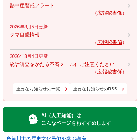
熱中症警戒アラート
広報秘書係
2026年8月5日更新
クマ目撃情報
広報秘書係
2026年8月4日更新
統計調査をかたる不審メールにご注意ください
広報秘書係
重要なお知らせの一覧
重要なお知らせのRSS
AI（人工知能）は
こんなページをおすすめします
糸魚川市の歴史文化民俗を学ぶ講座