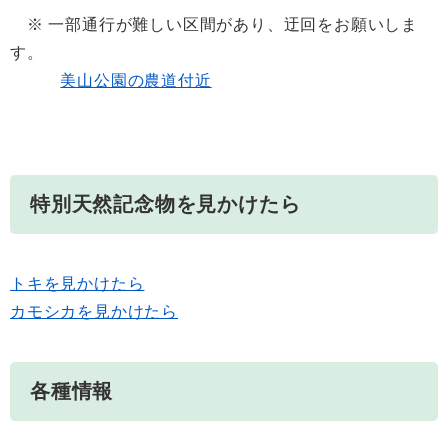
※ 一部通行が難しい区間があり、迂回をお願いしま
す。
美山公園の農道付近
特別天然記念物を見かけたら
トキを見かけたら
カモシカを見かけたら
各種情報