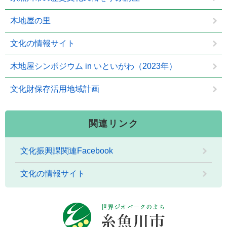
木地屋の里
文化の情報サイト
木地屋シンポジウム in いといがわ（2023年）
文化財保存活用地域計画
関連リンク
文化振興課関連Facebook
文化の情報サイト