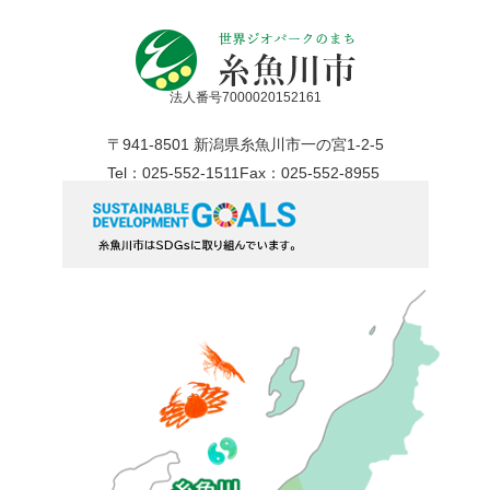
法人番号7000020152161
〒941-8501 新潟県糸魚川市一の宮1-2-5
Tel：025-552-1511
Fax：025-552-8955