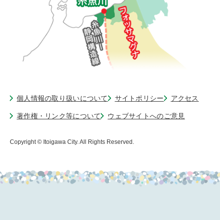
個人情報の取り扱いについて
サイトポリシー
アクセス
著作権・リンク等について
ウェブサイトへのご意見
Copyright © Itoigawa City. All Rights Reserved.