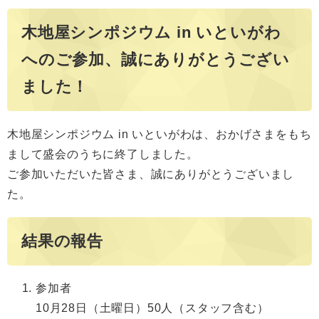
木地屋シンポジウム in いといがわ
へのご参加、誠にありがとうござい
ました！
木地屋シンポジウム in いといがわは、おかげさまをもち
まして盛会のうちに終了しました。
ご参加いただいた皆さま、誠にありがとうございまし
た。
結果の報告
参加者
10月28日（土曜日）50人（スタッフ含む）