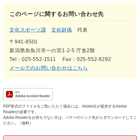
このページに関するお問い合わせ先
文化スポーツ課
文化財係
代表
〒941-8501
新潟県糸魚川市一の宮1-2-5 庁舎2階
Tel：025-552-1511
Fax：025-552-8292
メールでのお問い合わせはこちら
PDF形式のファイルをご覧いただく場合には、Adobe社が提供するAdobe
Readerが必要です。
Adobe Readerをお持ちでない方は、バナーのリンク先からダウンロードしてく
ださい。（無料）