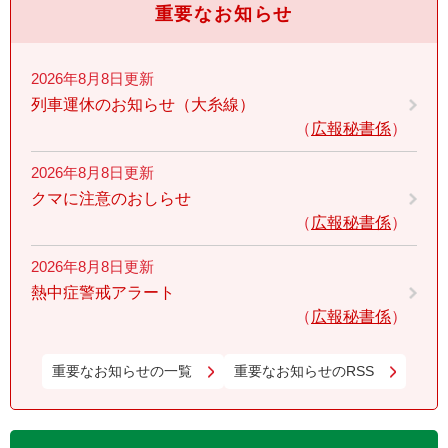
重要なお知らせ
2026年8月8日更新
列車運休のお知らせ（大糸線）
広報秘書係
2026年8月8日更新
クマに注意のおしらせ
広報秘書係
2026年8月8日更新
熱中症警戒アラート
広報秘書係
重要なお知らせの一覧
重要なお知らせのRSS