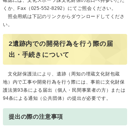
確認には、文化スポーツ課文化財係の窓口へ持参いただ
くか、Fax（025-552-8292）にてご照会ください。
照会用紙は下記のリンクからダウンロードしてくださ
い。
2遺跡内での開発行為を行う際の届
出・手続きについて
文化財保護法により、遺跡（周知の埋蔵文化財包蔵
地）内で工事や開発行為を行う際には、事前に文化財保
護法第93条による届出（個人・民間事業者の方）または
94条による通知（公共団体）の提出が必要です。
提出の際の注意事項