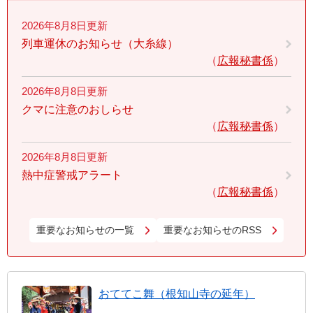
2026年8月8日更新
列車運休のお知らせ（大糸線）
広報秘書係
2026年8月8日更新
クマに注意のおしらせ
広報秘書係
2026年8月8日更新
熱中症警戒アラート
広報秘書係
重要なお知らせの一覧
重要なお知らせのRSS
おててこ舞（根知山寺の延年）