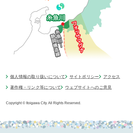
個人情報の取り扱いについて
サイトポリシー
アクセス
著作権・リンク等について
ウェブサイトへのご意見
Copyright © Itoigawa City. All Rights Reserved.