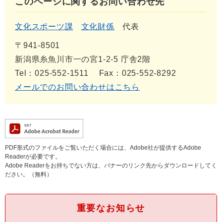
このページに関するお問い合わせ先
文化スポーツ課
文化財係
代表
〒941-8501
新潟県糸魚川市一の宮1-2-5 庁舎2階
Tel：025-552-1511
Fax：025-552-8292
メールでのお問い合わせはこちら
PDF形式のファイルをご覧いただく場合には、Adobe社が提供するAdobe
Readerが必要です。
Adobe Readerをお持ちでない方は、バナーのリンク先からダウンロードしてく
ださい。（無料）
重要なお知らせ