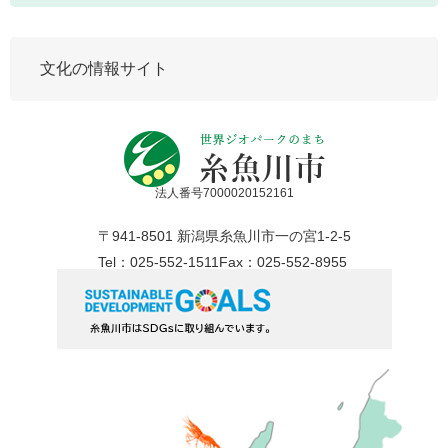
文化の情報サイト
法人番号7000020152161
〒941-8501 新潟県糸魚川市一の宮1-2-5
Tel：025-552-1511
Fax：025-552-8955