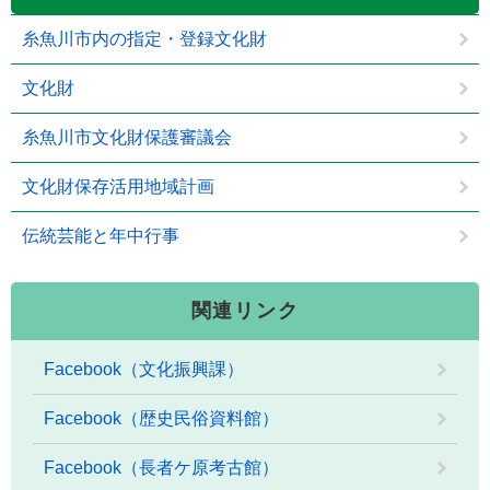
糸魚川市内の指定・登録文化財
文化財
糸魚川市文化財保護審議会
文化財保存活用地域計画
伝統芸能と年中行事
関連リンク
Facebook（文化振興課）
Facebook（歴史民俗資料館）
Facebook（長者ケ原考古館）