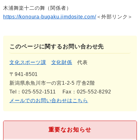
木浦舞楽十二の舞（関係者）
https://konoura-bugaku.jimdosite.com/
＜外部リンク＞
このページに関するお問い合わせ先
文化スポーツ課
文化財係
代表
〒941-8501
新潟県糸魚川市一の宮1-2-5 庁舎2階
Tel：025-552-1511
Fax：025-552-8292
メールでのお問い合わせはこちら
重要なお知らせ