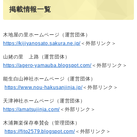
掲載情報一覧
木地屋の里ホームページ（運営団体）
https://kijiyanosato.sakura.ne.jp/
＜外部リンク＞
山姥の里 上路（運営団体）
https://agero-yamauba.blogspot.com/
＜外部リンク＞
能生白山神社ホームページ（運営団体）
https://www.nou-hakusanjinja.jp/
＜外部リンク＞
天津神社ホームページ（運営団体）
https://amatsujinja.com/
＜外部リンク＞
木浦舞楽保存奉賛会（管理団体）
https://fito2579.blogspot.com/
＜外部リンク＞