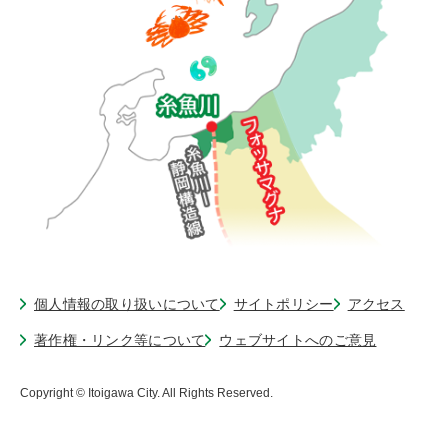
個人情報の取り扱いについて
サイトポリシー
アクセス
著作権・リンク等について
ウェブサイトへのご意見
Copyright © Itoigawa City. All Rights Reserved.