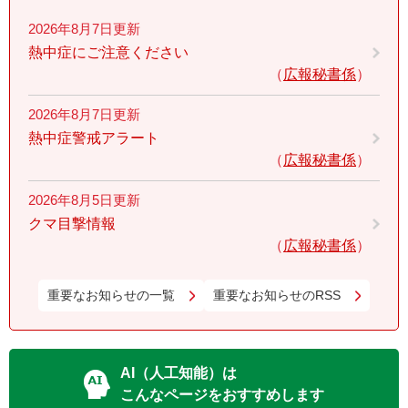
2026年8月7日更新
熱中症にご注意ください
広報秘書係
2026年8月7日更新
熱中症警戒アラート
広報秘書係
2026年8月5日更新
クマ目撃情報
広報秘書係
重要なお知らせの一覧
重要なお知らせのRSS
AI（人工知能）は
こんなページをおすすめします