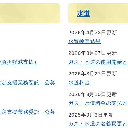
水道
2026年4月23日更新
水質検査結果
2026年3月27日更新
金負担軽減支援）
ガス・水道の使用開始と
2026年3月27日更新
改定支援業務委託 公募
水道料金
2026年3月10日更新
ガス・水道料金の支払方
改定支援業務委託 公募
2025年9月3日更新
ガス・水道の名義変更と