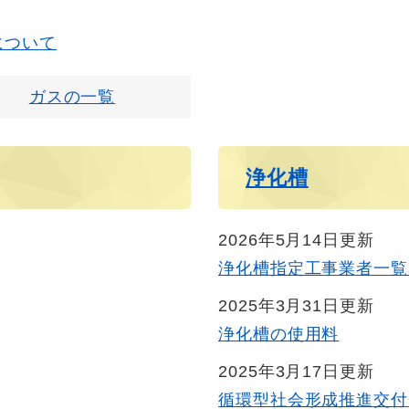
について
ガスの一覧
浄化槽
2026年5月14日更新
浄化槽指定工事業者一覧
2025年3月31日更新
浄化槽の使用料
2025年3月17日更新
循環型社会形成推進交付