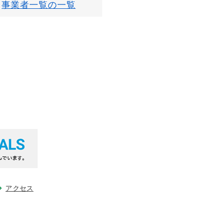
事業者一覧の一覧
アクセス