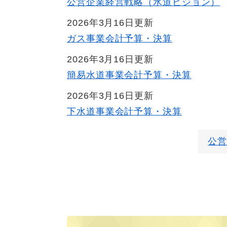
公営企業経営戦略（水道ビジョン）
2026年3月16日更新
ガス事業会計予算・決算
2026年3月16日更新
簡易水道事業会計予算・決算
2026年3月16日更新
下水道事業会計予算・決算
公営