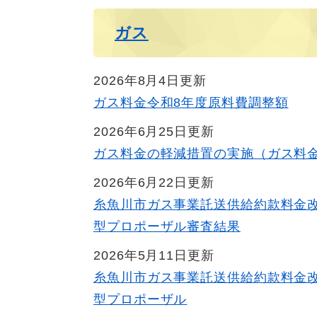
ガス
2026年8月4日更新
ガス料金令和8年度原料費調整額
2026年6月25日更新
ガス料金の軽減措置の実施（ガス料
2026年6月22日更新
糸魚川市ガス事業託送供給約款料金
型プロポーザル審査結果
2026年5月11日更新
糸魚川市ガス事業託送供給約款料金
型プロポーザル