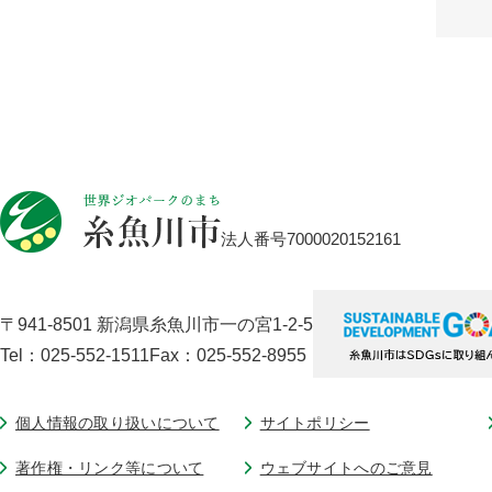
法人番号7000020152161
〒941-8501 新潟県糸魚川市一の宮1-2-5
Tel：025-552-1511
Fax：025-552-8955
個人情報の取り扱いについて
サイトポリシー
著作権・リンク等について
ウェブサイトへのご意見