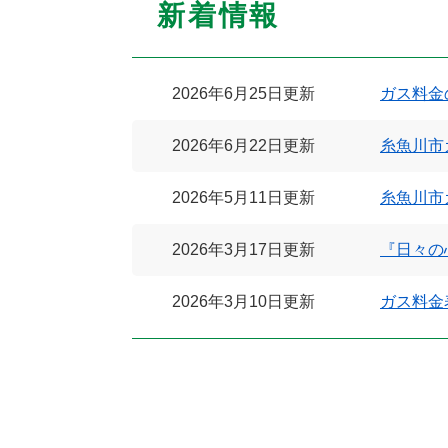
新着情報
2026年6月25日更新
ガス料金
2026年6月22日更新
糸魚川市
2026年5月11日更新
糸魚川市
2026年3月17日更新
『日々の
2026年3月10日更新
ガス料金