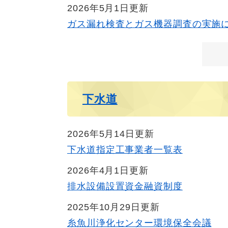
2026年5月1日更新
ガス漏れ検査とガス機器調査の実施
下水道
2026年5月14日更新
下水道指定工事業者一覧表
2026年4月1日更新
排水設備設置資金融資制度
2025年10月29日更新
糸魚川浄化センター環境保全会議