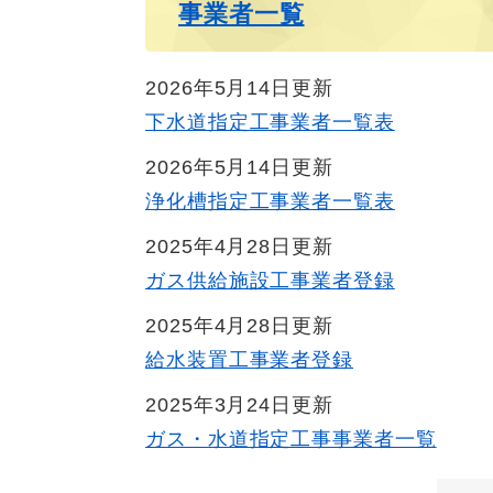
事業者一覧
2026年5月14日更新
下水道指定工事業者一覧表
2026年5月14日更新
浄化槽指定工事業者一覧表
2025年4月28日更新
ガス供給施設工事業者登録
2025年4月28日更新
給水装置工事業者登録
2025年3月24日更新
ガス・水道指定工事事業者一覧