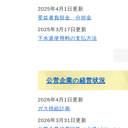
2025年4月1日更新
受益者負担金、分担金
2025年3月17日更新
下水道使用料の支払方法
公営企業の経営状況
2026年4月1日更新
ガス供給計画
2026年3月31日更新