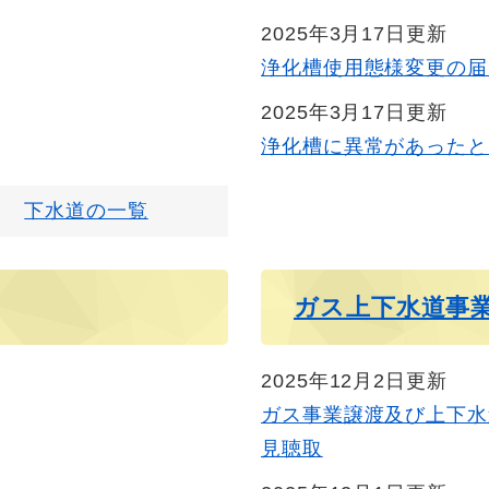
2025年3月17日更新
浄化槽使用態様変更の届
2025年3月17日更新
浄化槽に異常があったと
下水道の一覧
ガス上下水道事
2025年12月2日更新
ガス事業譲渡及び上下水
見聴取