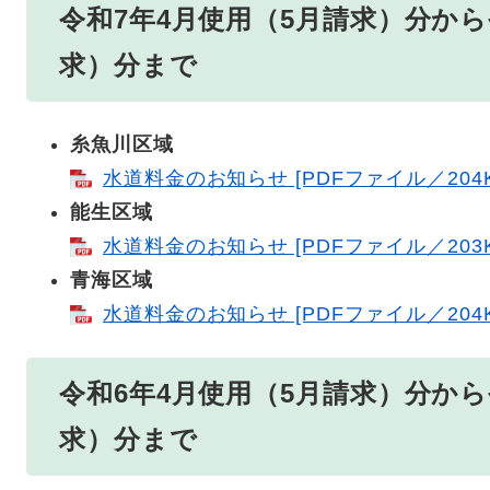
令和7年4月使用（5月請求）分から
求）分まで
糸魚川区域
水道料金のお知らせ [PDFファイル／204K
能生区域
水道料金のお知らせ [PDFファイル／203K
青海区域
水道料金のお知らせ [PDFファイル／204K
令和6年4月使用（5月請求）分から
求）分まで​