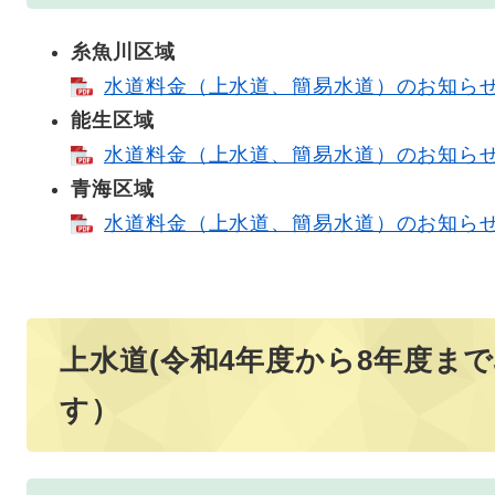
糸魚川区域
水道料金（上水道、簡易水道）のお知らせ [
能生区域
水道料金（上水道、簡易水道）のお知らせ [
青海区域
水道料金（上水道、簡易水道）のお知らせ [
上水道(令和4年度から8年度ま
す）