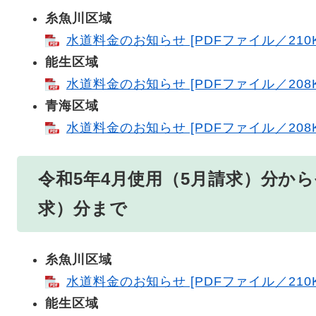
糸魚川区域
水道料金のお知らせ [PDFファイル／210K
能生区域
水道料金のお知らせ [PDFファイル／208K
青海区域
水道料金のお知らせ [PDFファイル／208K
令和5年4月使用（5月請求）分から
求）分まで
糸魚川区域
水道料金のお知らせ [PDFファイル／210K
能生区域