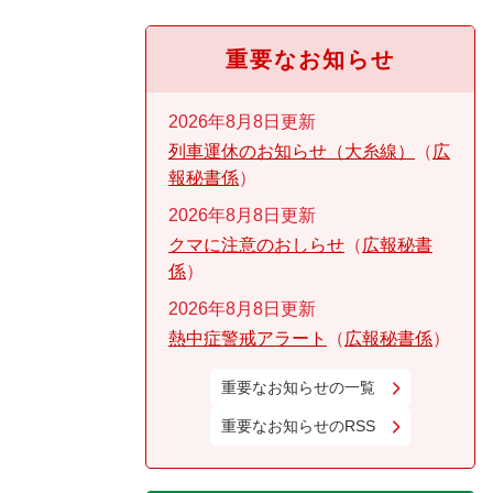
重要なお知らせ
2026年8月8日更新
列車運休のお知らせ（大糸線）
広
報秘書係
2026年8月8日更新
クマに注意のおしらせ
広報秘書
係
2026年8月8日更新
熱中症警戒アラート
広報秘書係
重要なお知らせの一覧
重要なお知らせのRSS