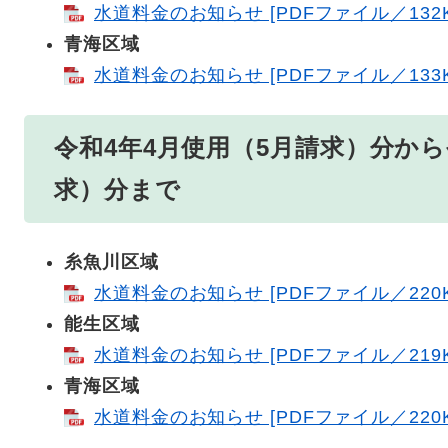
水道料金のお知らせ [PDFファイル／132K
青海区域
水道料金のお知らせ [PDFファイル／133K
令和4年4月使用（5月請求）分から
求）分まで
糸魚川区域
水道料金のお知らせ [PDFファイル／220K
能生区域
水道料金のお知らせ [PDFファイル／219K
青海区域
水道料金のお知らせ [PDFファイル／220K