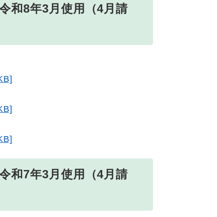
令和8年3月使用（4月請
B]
B]
B]
令和7年3月使用（4月請