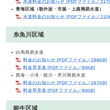
水道料金のお知らせ [PDFファイル／217K
青海区域（歌外波・市振・上路簡易水道）
水道料金のお知らせ [PDFファイル／210K
糸魚川区域
白馬簡易水道
料金のお知らせ [PDFファイル／286KB]
料金早見表 [PDFファイル／90KB]
西海・小滝・姫川・早川簡易水道
料金のお知らせ [PDFファイル／287KB]
料金早見表 [PDFファイル／94KB]
能生区域