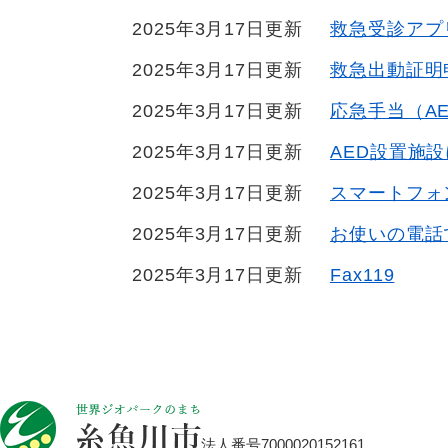
2025年3月17日更新
救急受診アプ
2025年3月17日更新
救急出動証明
2025年3月17日更新
応急手当（A
2025年3月17日更新
AED設置施
2025年3月17日更新
スマートフォ
2025年3月17日更新
お使いの電話
2025年3月17日更新
Fax119
法人番号7000020152161