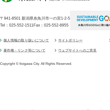
〒941-8501 新潟県糸魚川市一の宮1-2-5
Tel：025-552-1511
Fax：025-552-8955
個人情報の取り扱いについて
サイトポリシー
著作権・リンク等について
ウェブサイトへのご意見
Copyright © Itoigawa City. All Rights Reserved.