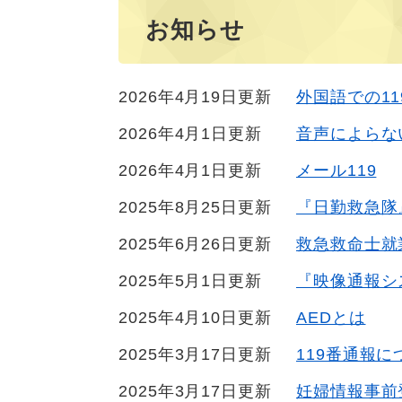
お知らせ
2026年4月19日更新
外国語での1
2026年4月1日更新
音声によらない
2026年4月1日更新
メール119
2025年8月25日更新
『日勤救急隊
2025年6月26日更新
救急救命士就
2025年5月1日更新
『映像通報シ
2025年4月10日更新
AEDとは
2025年3月17日更新
119番通報に
2025年3月17日更新
妊婦情報事前