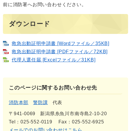
前に消防署へお問い合わせください。
ダウンロード
救急出動証明申請書 [Wordファイル／35KB]
救急出動証明申請書 [PDFファイル／72KB]
代理人選任届 [Excelファイル／31KB]
このページに関するお問い合わせ先
消防本部
警防課
代表
〒941-0069
新潟県糸魚川市南寺島2-10-20
Tel：025-552-0119
Fax：025-552-6925
メールでのお問い合わせはこちら