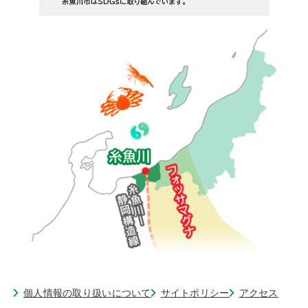
個人情報の取り扱いについて
サイトポリシー
アクセス