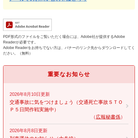
PDF形式のファイルをご覧いただく場合には、Adobe社が提供するAdobe
Readerが必要です。
Adobe Readerをお持ちでない方は、バナーのリンク先からダウンロードしてく
ださい。（無料）
重要なお知らせ
2026年8月10日更新
交通事故に気をつけましょう（交通死亡事故ＳＴＯ
Ｐ５日間作戦実施中）
広報秘書係
2026年8月8日更新