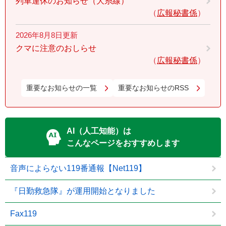
列車運休のお知らせ（大糸線）
広報秘書係
2026年8月8日更新
クマに注意のおしらせ
広報秘書係
重要なお知らせの一覧
重要なお知らせのRSS
AI（人工知能）は
こんなページをおすすめします
音声によらない119番通報【Net119】
『日勤救急隊』が運用開始となりました
Fax119