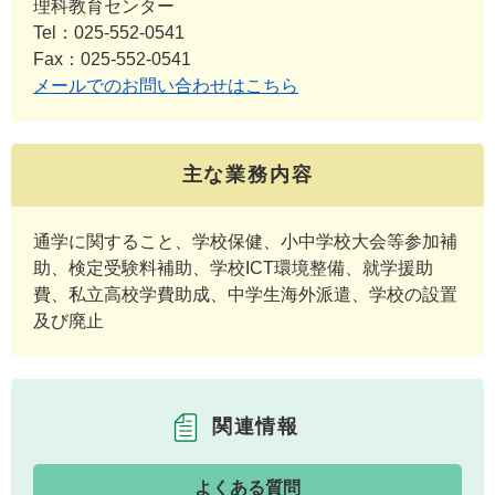
理科教育センター
Tel：025-552-0541
Fax：025-552-0541
メールでのお問い合わせはこちら
主な業務内容
通学に関すること、学校保健、小中学校大会等参加補
助、検定受験料補助、学校ICT環境整備、就学援助
費、私立高校学費助成、中学生海外派遣、学校の設置
及び廃止
関連情報
よくある質問