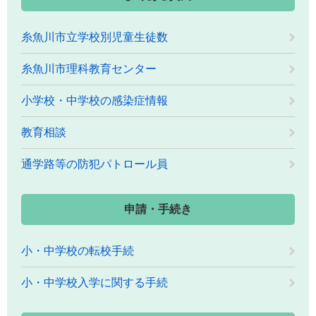
糸魚川市立学校別児童生徒数
糸魚川市理科教育センター
小学校・中学校の感染症情報
教育相談
通学路等の防犯パトロール員
申請・手続き
小・中学校の転校手続
小・中学校入学に関する手続