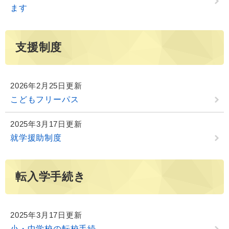
ます
支援制度
2026年2月25日更新
こどもフリーパス
2025年3月17日更新
就学援助制度
転入学手続き
2025年3月17日更新
小・中学校の転校手続