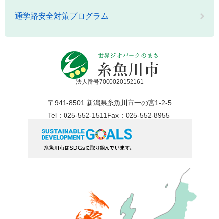
通学路安全対策プログラム
法人番号7000020152161
〒941-8501 新潟県糸魚川市一の宮1-2-5
Tel：025-552-1511
Fax：025-552-8955