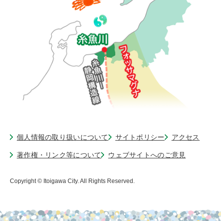
個人情報の取り扱いについて
サイトポリシー
アクセス
著作権・リンク等について
ウェブサイトへのご意見
Copyright © Itoigawa City. All Rights Reserved.