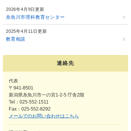
2026年4月9日更新
糸魚川市理科教育センター
2025年4月11日更新
教育相談
連絡先
代表
〒941-8501
新潟県糸魚川市一の宮1-2-5 庁舎2階
Tel：025-552-1511
Fax：025-552-8292
メールでのお問い合わせはこちら