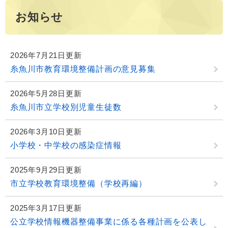
お知らせ
2026年7月21日更新
糸魚川市教育環境整備計画の意見募集
2026年5月28日更新
糸魚川市立学校別児童生徒数
2026年3月10日更新
小学校・中学校の感染症情報
2025年9月29日更新
市立学校教育環境整備（学校再編）
2025年3月17日更新
公立学校情報機器整備事業に係る各種計画を公表し