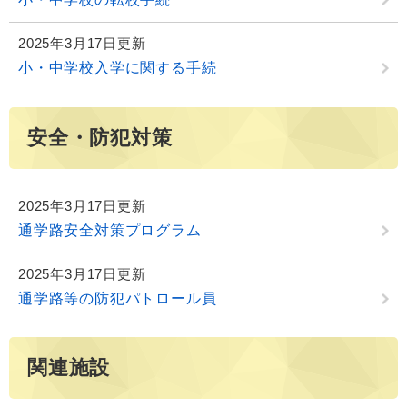
2025年3月17日更新
小・中学校入学に関する手続
安全・防犯対策
2025年3月17日更新
通学路安全対策プログラム
2025年3月17日更新
通学路等の防犯パトロール員
関連施設