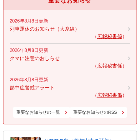
重要なお知らせ
2026年8月8日更新
列車運休のお知らせ（大糸線）
広報秘書係
2026年8月8日更新
クマに注意のおしらせ
広報秘書係
2026年8月8日更新
熱中症警戒アラート
広報秘書係
重要なお知らせの一覧
重要なお知らせのRSS