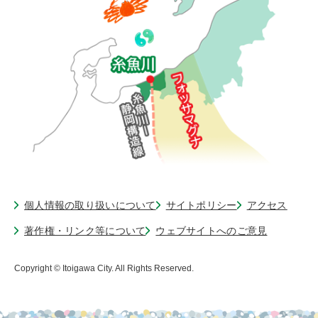
個人情報の取り扱いについて
サイトポリシー
アクセス
著作権・リンク等について
ウェブサイトへのご意見
Copyright © Itoigawa City. All Rights Reserved.