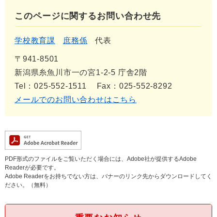
このページに関するお問い合わせ先
学校教育課
庶務係
代表
〒941-8501
新潟県糸魚川市一の宮1-2-5 庁舎2階
Tel：025-552-1511
Fax：025-552-8292
メールでのお問い合わせはこちら
PDF形式のファイルをご覧いただく場合には、Adobe社が提供するAdobe
Readerが必要です。
Adobe Readerをお持ちでない方は、バナーのリンク先からダウンロードしてく
ださい。（無料）