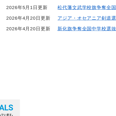
2026年5月1日更新
松代藩文武学校旗争奪全
2026年4月20日更新
アジア・オセアニア剣道
2026年4月20日更新
新化旗争奪全国中学校選