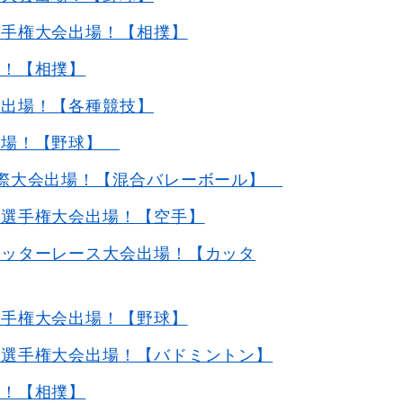
選手権大会出場！【相撲】
場！【相撲】
会出場！【各種競技】
出場！【野球】
国際大会出場！【混合バレーボール】
道選手権大会出場！【空手】
カッターレース大会出場！【カッタ
選手権大会出場！【野球】
ン選手権大会出場！【バドミントン】
場！【相撲】