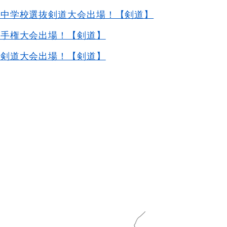
国中学校選抜剣道大会出場！【剣道】
選手権大会出場！【剣道】
抜剣道大会出場！【剣道】