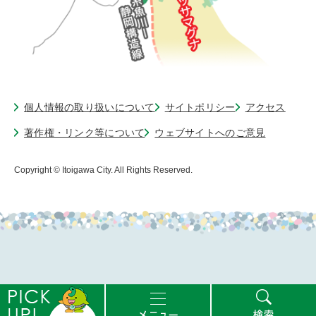
個人情報の取り扱いについて
サイトポリシー
アクセス
著作権・リンク等について
ウェブサイトへのご意見
Copyright © Itoigawa City. All Rights Reserved.
ピ
メ
検