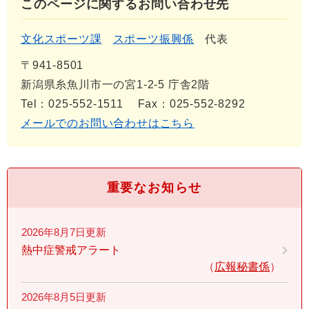
このページに関するお問い合わせ先
文化スポーツ課
スポーツ振興係
代表
〒941-8501
新潟県糸魚川市一の宮1-2-5 庁舎2階
Tel：025-552-1511
Fax：025-552-8292
メールでのお問い合わせはこちら
重要なお知らせ
2026年8月7日更新
熱中症警戒アラート
広報秘書係
2026年8月5日更新