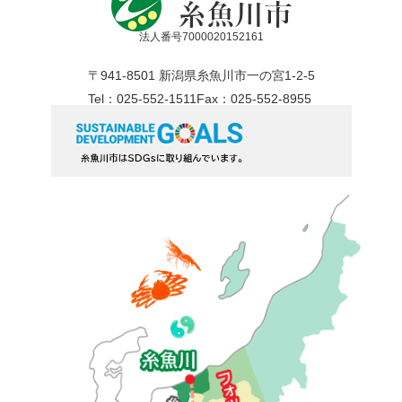
法人番号7000020152161
〒941-8501 新潟県糸魚川市一の宮1-2-5
Tel：025-552-1511
Fax：025-552-8955