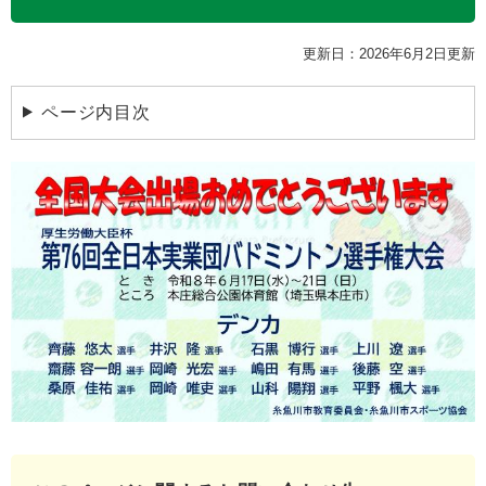
更新日：2026年6月2日更新
ページ内目次