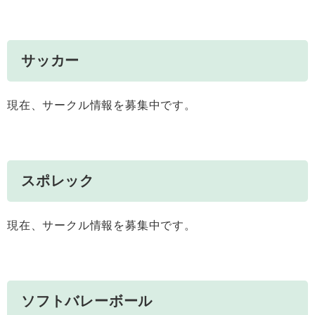
サッカー
現在、サークル情報を募集中です。
スポレック
現在、サークル情報を募集中です。
ソフトバレーボール