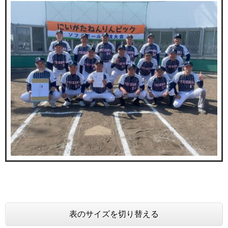
表のサイズを切り替える