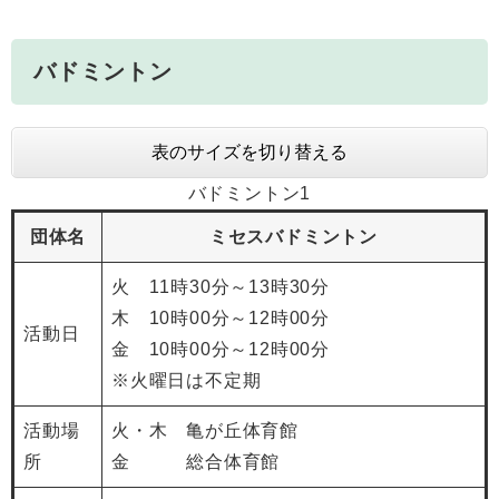
バドミントン
表のサイズを切り替える
バドミントン1
団体名
ミセスバドミントン
火 11時30分～13時30分
木 10時00分～12時00分
活動日
金 10時00分～12時00分
※火曜日は不定期
活動場
火・木 亀が丘体育館
所
金 総合体育館