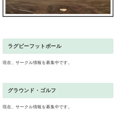
ラグビーフットボール
現在、サークル情報を募集中です。
グラウンド・ゴルフ
現在、サークル情報を募集中です。