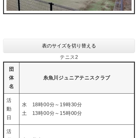
表のサイズを切り替える
テニス2
団
体
糸魚川ジュニアテニスクラブ
名
活
水 18時00分～19時30分
動
土 13時00分～15時00分
日
活