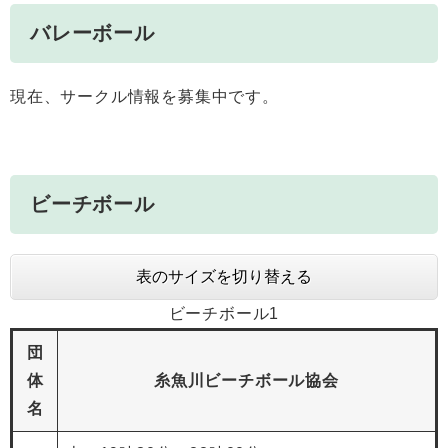
バレーボール
現在、サークル情報を募集中です。
ビーチボール
表のサイズを切り替える
ビーチボール1
団
体
糸魚川ビーチボール協会
名