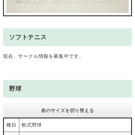
ソフトテニス
現在、サークル情報を募集中です。
野球
表のサイズを切り替える
種目
軟式野球