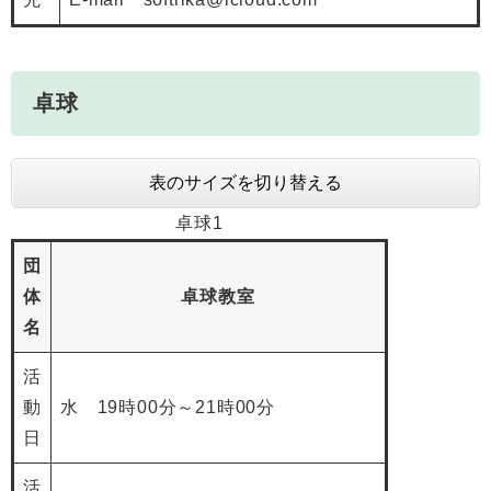
卓球
表のサイズを切り替える
卓球1
団
体
卓球教室
名
活
動
水 19時00分～21時00分
日
活