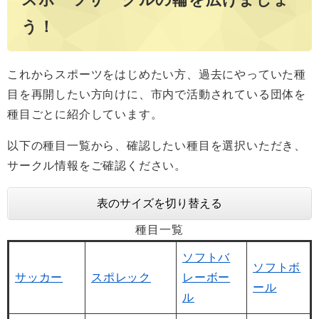
う！
これからスポーツをはじめたい方、過去にやっていた種
目を再開したい方向けに、市内で活動されている団体を
種目ごとに紹介しています。
以下の種目一覧から、確認したい種目を選択いただき、
サークル情報をご確認ください。
表のサイズを切り替える
種目一覧
ソフトバ
ソフトボ
サッカー
スポレック
レーボー
ール
ル