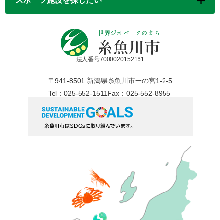
スポーツ施設を探したい
法人番号7000020152161
〒941-8501 新潟県糸魚川市一の宮1-2-5
Tel：025-552-1511
Fax：025-552-8955