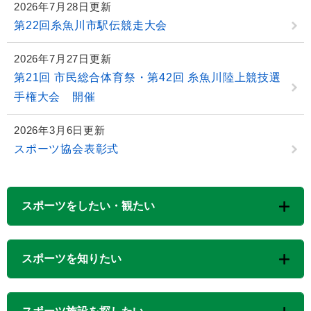
2026年7月28日更新
第22回糸魚川市駅伝競走大会
2026年7月27日更新
第21回 市民総合体育祭・第42回 糸魚川陸上競技選
手権大会 開催
2026年3月6日更新
スポーツ協会表彰式
スポーツをしたい・観たい
スポーツを知りたい