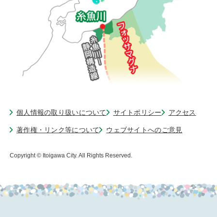
個人情報の取り扱いについて
サイトポリシー
アクセス
著作権・リンク等について
ウェブサイトへのご意見
Copyright © Itoigawa City. All Rights Reserved.