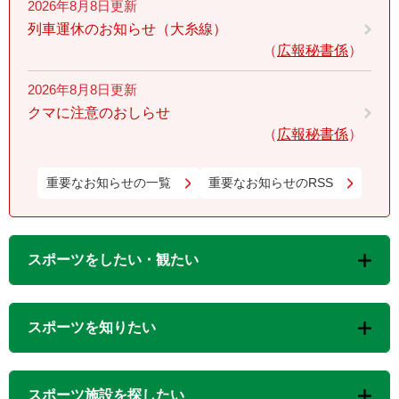
2026年8月8日更新
列車運休のお知らせ（大糸線）
広報秘書係
2026年8月8日更新
クマに注意のおしらせ
広報秘書係
重要なお知らせの一覧
重要なお知らせのRSS
スポーツをしたい・観たい
スポーツを知りたい
スポーツ施設を探したい