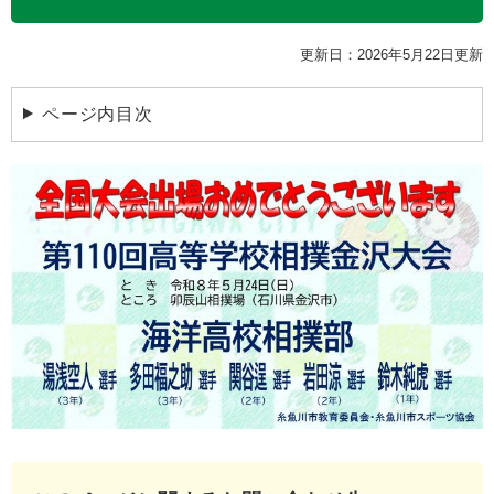
更新日：2026年5月22日更新
ページ内目次