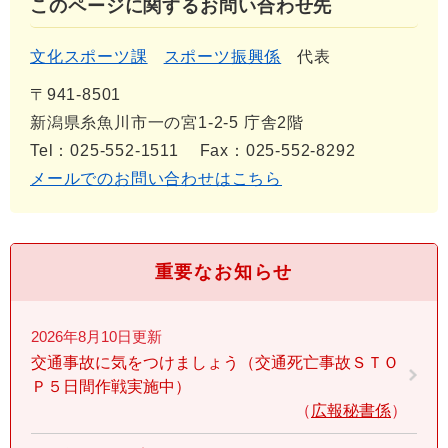
このページに関するお問い合わせ先
文化スポーツ課
スポーツ振興係
代表
〒941-8501
新潟県糸魚川市一の宮1-2-5 庁舎2階
Tel：025-552-1511
Fax：025-552-8292
メールでのお問い合わせはこちら
重要なお知らせ
2026年8月10日更新
交通事故に気をつけましょう（交通死亡事故ＳＴＯ
Ｐ５日間作戦実施中）
広報秘書係