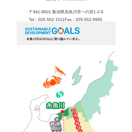
〒941-8501 新潟県糸魚川市一の宮1-2-5
Tel：025-552-1511
Fax：025-552-8955