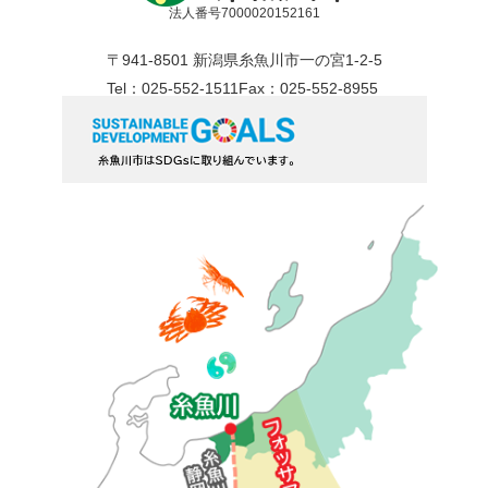
法人番号7000020152161
〒941-8501 新潟県糸魚川市一の宮1-2-5
Tel：025-552-1511
Fax：025-552-8955