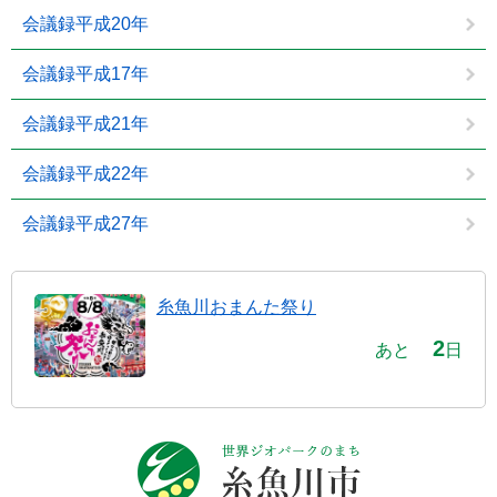
会議録平成20年
会議録平成17年
会議録平成21年
会議録平成22年
会議録平成27年
糸魚川おまんた祭り
2
あと
日