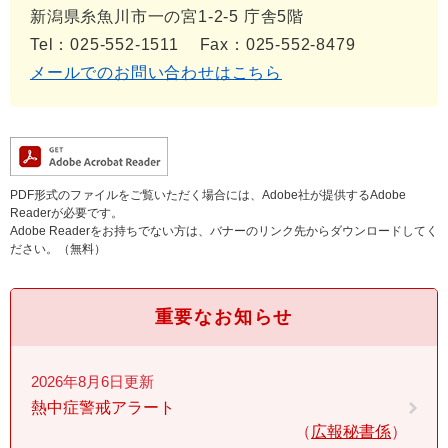
新潟県糸魚川市一の宮1-2-5 庁舎5階
Tel：025-552-1511
Fax：025-552-8479
メールでのお問い合わせはこちら
PDF形式のファイルをご覧いただく場合には、Adobe社が提供するAdobe
Readerが必要です。
Adobe Readerをお持ちでない方は、バナーのリンク先からダウンロードしてく
ださい。（無料）
重要なお知らせ
2026年8月6日更新
熱中症警戒アラート
広報秘書係