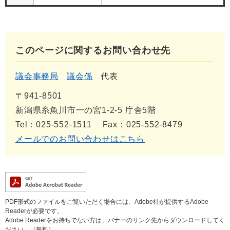
このページに関するお問い合わせ先
議会事務局
議会係
代表
〒941-8501
新潟県糸魚川市一の宮1-2-5 庁舎5階
Tel：025-552-1511
Fax：025-552-8479
メールでのお問い合わせはこちら
PDF形式のファイルをご覧いただく場合には、Adobe社が提供するAdobe
Readerが必要です。
Adobe Readerをお持ちでない方は、バナーのリンク先からダウンロードしてく
ださい。（無料）