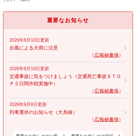
重要なお知らせ
2026年8月10日更新
台風による大雨に注意
広報秘書係
2026年8月10日更新
交通事故に気をつけましょう（交通死亡事故ＳＴＯ
Ｐ５日間作戦実施中）
広報秘書係
2026年8月8日更新
列車運休のお知らせ（大糸線）
広報秘書係