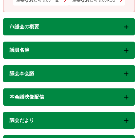
重要なお知らせの一覧
重要なお知らせのRSS
市議会の概要
議員名簿
議会本会議
本会議映像配信
議会だより