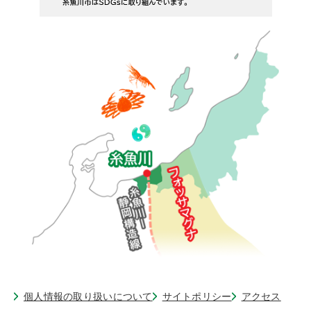
個人情報の取り扱いについて
サイトポリシー
アクセス