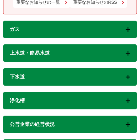
重要なお知らせの一覧
重要なお知らせのRSS
ガス
上水道・簡易水道
下水道
浄化槽
公営企業の経営状況