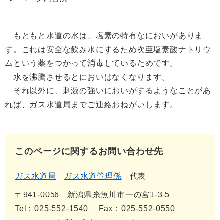
もともと水道の水は、塩素の特有なにおいがありま
す。これは安全な飲み水にするため次亜塩素酸ナトリウ
ムという薬をつかって消毒しているためです。
水を沸騰させるとにおいはなくなります。
それ以外に、刺激の強いにおいがするようなことがあ
れば、ガス水道局までご連絡おねがいします。
このページに関するお問い合わせ先
ガス水道局
ガス水道管理係
代表
〒941-0056
新潟県糸魚川市一の宮1-3-5
Tel：025-552-1540
Fax：025-552-0550