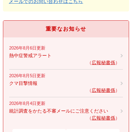
メールでのお問い合わせはこちら
重要なお知らせ
2026年8月6日更新
熱中症警戒アラート
広報秘書係
2026年8月5日更新
クマ目撃情報
広報秘書係
2026年8月4日更新
統計調査をかたる不審メールにご注意ください
広報秘書係