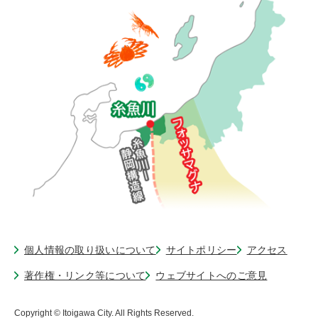
個人情報の取り扱いについて
サイトポリシー
アクセス
著作権・リンク等について
ウェブサイトへのご意見
Copyright © Itoigawa City. All Rights Reserved.