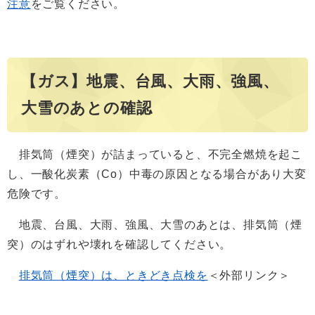
注意
をご覧ください。
【ガス】地震、台風、大雨、強風、
大雪のあとの確認
排気筒（煙突）が詰まっていると、不完全燃焼を起こ
し、一酸化炭素（Co）中毒の原因となる場合があり大変
危険です。
地震、台風、大雨、強風、大雪のあとは、排気筒（煙
突）のはずれや壊れを確認してください。
排気筒（煙突）は、ときどき点検を
＜外部リンク＞