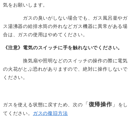
気をお願いします。
ガスの臭いがしない場合でも、ガス風呂釜やガ
ス湯沸器の給排水筒の外れなどガス機器に異常がある場
合は、ガスの使用はやめてください。
《注意》電気のスイッチに手を触れないでください。
換気扇や照明などのスイッチの操作の際に電気
の火花がとぶ恐れがありますので、絶対に操作しないで
ください。
「
復帰操作
」
ガスを使える状態に戻すため、次の
をし
てください。
ガスの復旧方法