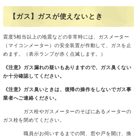
【ガス】ガスが使えないとき
震度5相当以上の地震などの非常時には、ガスメーター
（マイコンメーター）の安全装置が作動して、ガスを止
めます。（表示ランプが赤く点滅します。）
《注意》ガス漏れの疑いもありますので、ガス臭くない
か十分確認してください。
《注意》ガス臭いときは、復帰の操作をしないでガス事
業者へご連絡ください。
ガス栓やガスメーターのそばにあるメーターの
ガス栓を閉めてください。
職員がお伺いするまでの間、窓や戸を開け、換