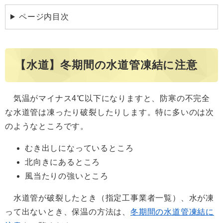
ページ内目次
【水道】冬期間の水道管凍結に注意
気温がマイナス4℃以下になりますと、防寒の不完全
な水道管は凍ったり破裂したりします。特に多いのは次
のようなところです。
むき出しになっているところ
北向きにあるところ
風当たりの強いところ
水道管が破裂したとき（指定工事業者一覧）、水が凍
って出ないとき​​、保温の方法は、
冬期間の水道管凍結に