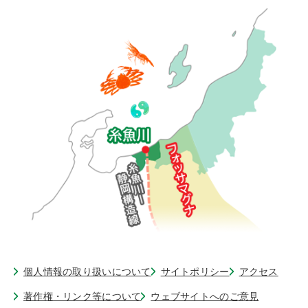
個人情報の取り扱いについて
サイトポリシー
アクセス
著作権・リンク等について
ウェブサイトへのご意見