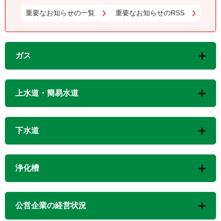
重要なお知らせの一覧
重要なお知らせのRSS
ガス
上水道・簡易水道
下水道
浄化槽
公営企業の経営状況