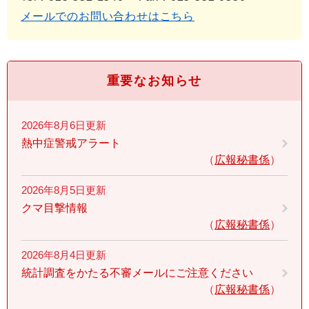
メールでのお問い合わせはこちら
重要なお知らせ
2026年8月6日更新
熱中症警戒アラート
広報秘書係
2026年8月5日更新
クマ目撃情報
広報秘書係
2026年8月4日更新
統計調査をかたる不審メールにご注意ください
広報秘書係