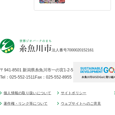
法人番号7000020152161
〒941-8501 新潟県糸魚川市一の宮1-2-5
Tel：025-552-1511
Fax：025-552-8955
個人情報の取り扱いについて
サイトポリシー
著作権・リンク等について
ウェブサイトへのご意見