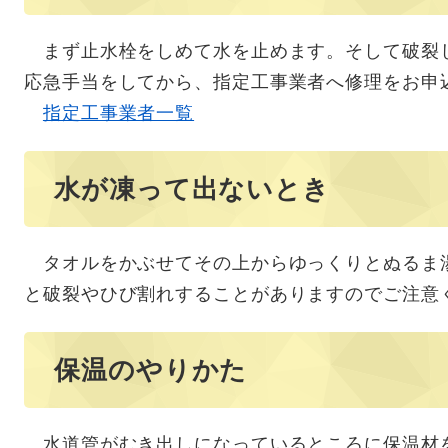
まず止水栓をしめて水を止めます。そして破裂
応急手当をしてから、指定工事業者へ修理をお申
指定工事業者一覧
水が凍って出ないとき
タオルをかぶせてその上からゆっくりとぬるま
と破裂やひび割れすることがありますのでご注意
保温のやりかた
水道管がむき出しになっているところに保温材