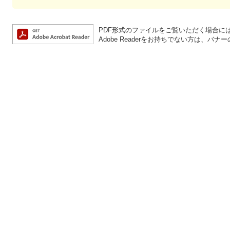
PDF形式のファイルをご覧いただく場合には、A
Adobe Readerをお持ちでない方は、