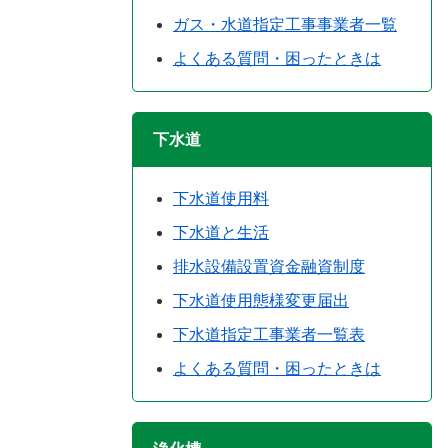
ガス・水道指定工事事業者一覧
よくある質問・困ったときは
下水道
下水道使用料
下水道と生活
排水設備設置資金融資制度
下水道使用態様変更届出
下水道指定工事業者一覧表
よくある質問・困ったときは