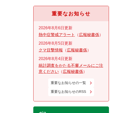
重要なお知らせ
2026年8月6日更新
熱中症警戒アラート
広報秘書係
2026年8月5日更新
クマ目撃情報
広報秘書係
2026年8月4日更新
統計調査をかたる不審メールにご注
意ください
広報秘書係
重要なお知らせの一覧
重要なお知らせのRSS