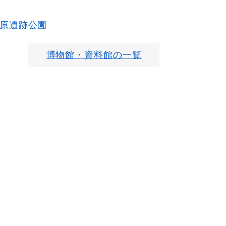
原遺跡公園
博物館・資料館の一覧