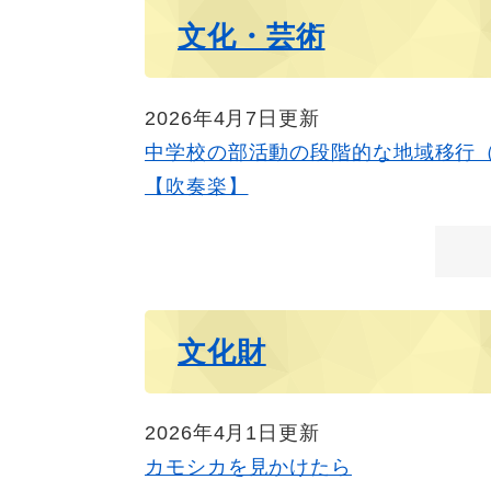
文化・芸術
2026年4月7日更新
中学校の部活動の段階的な地域移行
【吹奏楽】
文化財
2026年4月1日更新
カモシカを見かけたら