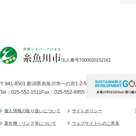
法人番号7000020152161
〒941-8501 新潟県糸魚川市一の宮1-2-5
Tel：025-552-1511
Fax：025-552-8955
個人情報の取り扱いについて
サイトポリシー
著作権・リンク等について
ウェブサイトへのご意見