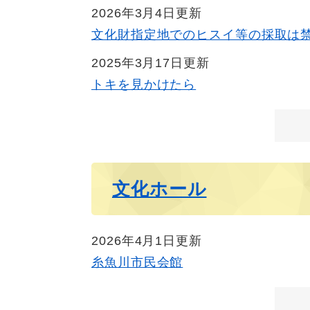
2026年3月4日更新
文化財指定地でのヒスイ等の採取は
2025年3月17日更新
トキを見かけたら
文化ホール
2026年4月1日更新
糸魚川市民会館