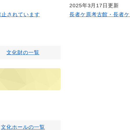
2025年3月17日更新
禁止されています
長者ケ原考古館・長者ケ
文化財の一覧
文化ホールの一覧