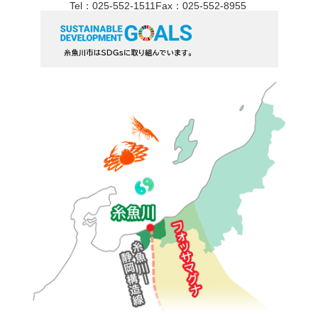
Tel：025-552-1511
Fax：025-552-8955