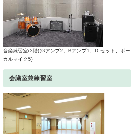
音楽練習室(3階)(Gアンプ2、Bアンプ1、Drセット、ボー
カルマイク5)
会議室兼練習室