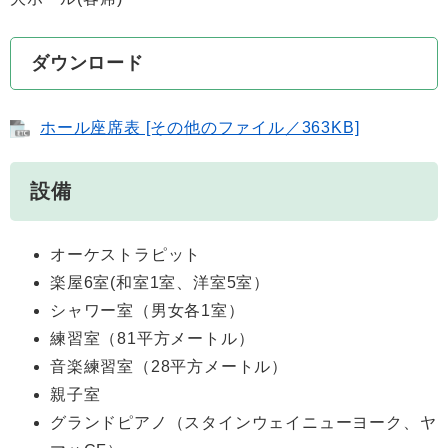
ダウンロード
ホール座席表 [その他のファイル／363KB]
設備
オーケストラピット
楽屋6室(和室1室、洋室5室）
シャワー室（男女各1室）
練習室（81平方メートル）
音楽練習室（28平方メートル）
親子室
グランドピアノ（スタインウェイニューヨーク、ヤ