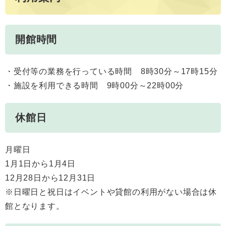
開館時間
・受付等の業務を行っている時間 8時30分～17時15分
・施設を利用できる時間 9時00分～22時00分
休館日
月曜日
1月1日から1月4日
12月28日から12月31日
※日曜日と祝日はイベントや貸館の利用がない場合は休
館となります。