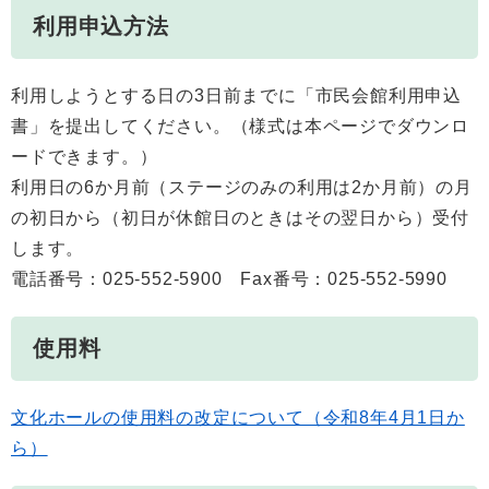
利用申込方法
利用しようとする日の3日前までに「市民会館利用申込
書」を提出してください。（様式は本ページでダウンロ
ードできます。）
利用日の6か月前（ステージのみの利用は2か月前）の月
の初日から（初日が休館日のときはその翌日から）受付
します。
電話番号：025-552-5900 Fax番号：025-552-5990
使用料
文化ホールの使用料の改定について（令和8年4月1日か
ら）