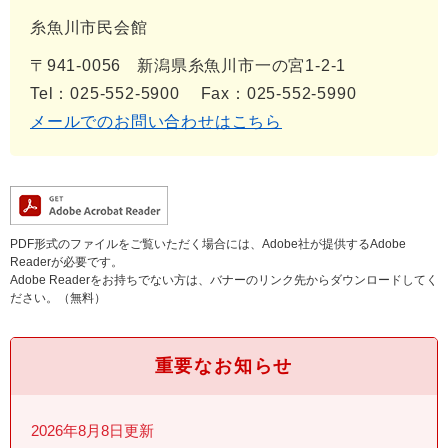
糸魚川市民会館
〒941-0056
新潟県糸魚川市一の宮1-2-1
Tel：025-552-5900
Fax：025-552-5990
メールでのお問い合わせはこちら
PDF形式のファイルをご覧いただく場合には、Adobe社が提供するAdobe
Readerが必要です。
Adobe Readerをお持ちでない方は、バナーのリンク先からダウンロードしてく
ださい。（無料）
重要なお知らせ
2026年8月8日更新