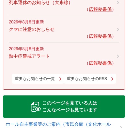
列車運休のお知らせ（大糸線）
広報秘書係
2026年8月8日更新
クマに注意のおしらせ
広報秘書係
2026年8月8日更新
熱中症警戒アラート
広報秘書係
重要なお知らせの一覧
重要なお知らせのRSS
このページを見ている人は
こんなページも見ています
ホール自主事業等のご案内（市民会館（文化ホール