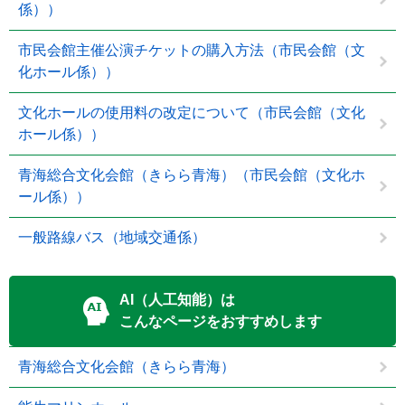
係））
市民会館主催公演チケットの購入方法（市民会館（文
化ホール係））
文化ホールの使用料の改定について（市民会館（文化
ホール係））
青海総合文化会館（きらら青海）（市民会館（文化ホ
ール係））
一般路線バス（地域交通係）
AI（人工知能）は
こんなページをおすすめします
青海総合文化会館（きらら青海）