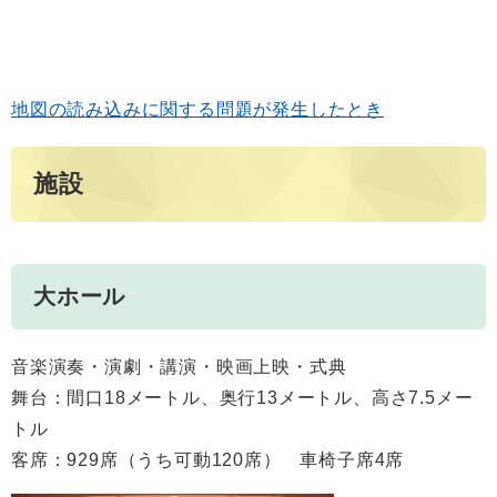
地図の読み込みに関する問題が発生したとき
施設
大ホール
音楽演奏・演劇・講演・映画上映・式典
舞台：間口18メートル、奥行13メートル、高さ7.5メー
トル
客席：929席（うち可動120席） 車椅子席4席