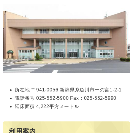
所在地 〒941-0056 新潟県糸魚川市一の宮1-2-1
電話番号 025-552-5900 Fax：025-552-5990
延床面積 4,222平方メートル
利用案内