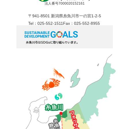
法人番号7000020152161
〒941-8501 新潟県糸魚川市一の宮1-2-5
Tel：025-552-1511
Fax：025-552-8955