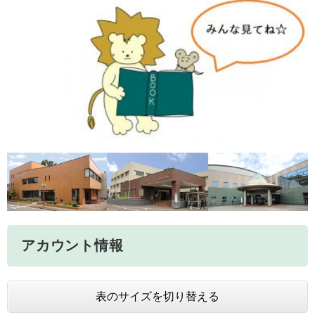
アカウント情報
表のサイズを切り替える