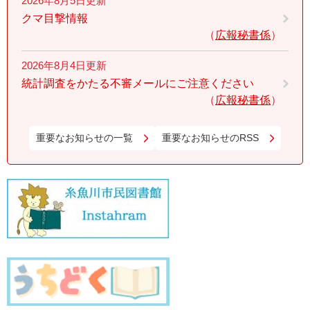
2026年8月5日更新
クマ目撃情報
広報秘書係
2026年8月4日更新
統計調査をかたる不審メールにご注意ください
広報秘書係
重要なお知らせの一覧
重要なお知らせのRSS