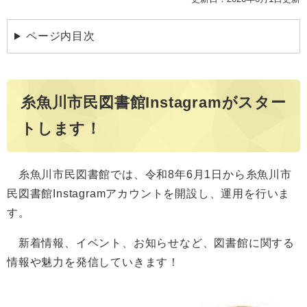
ページ内目次
糸魚川市民図書館Instagramがスター
トします！
糸魚川市民図書館では、令和8年6月1日から糸魚川市
民図書館Instagramアカウントを開設し、運用を行いま
す。
新着情報、イベント、お知らせなど、図書館に関する
情報や魅力を発信していきます！