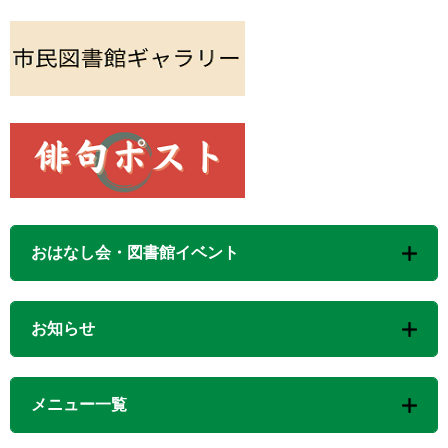
おはなし会・図書館イベント
お知らせ
メニュー一覧