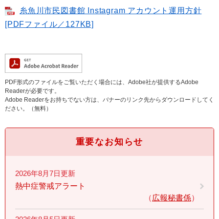
糸魚川市民図書館 Instagram アカウント運用方針
[PDFファイル／127KB]
PDF形式のファイルをご覧いただく場合には、Adobe社が提供するAdobe
Readerが必要です。
Adobe Readerをお持ちでない方は、バナーのリンク先からダウンロードしてく
ださい。（無料）
重要なお知らせ
2026年8月7日更新
熱中症警戒アラート
広報秘書係