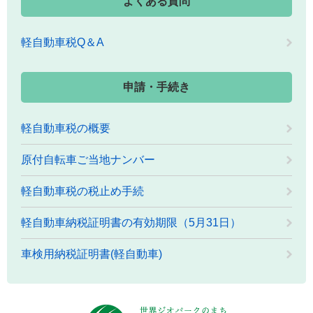
よくある質問
軽自動車税Q＆A
申請・手続き
軽自動車税の概要
原付自転車ご当地ナンバー
軽自動車税の税止め手続
軽自動車納税証明書の有効期限（5月31日）
車検用納税証明書(軽自動車)