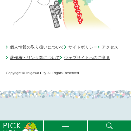
個人情報の取り扱いについて
サイトポリシー
アクセス
著作権・リンク等について
ウェブサイトへのご意見
Copyright © Itoigawa City. All Rights Reserved.