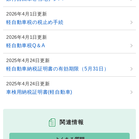
2026年4月1日更新
軽自動車税の税止め手続
2026年4月1日更新
軽自動車税Q＆A
2025年4月24日更新
軽自動車納税証明書の有効期限（5月31日）
2025年4月24日更新
車検用納税証明書(軽自動車)
関連情報