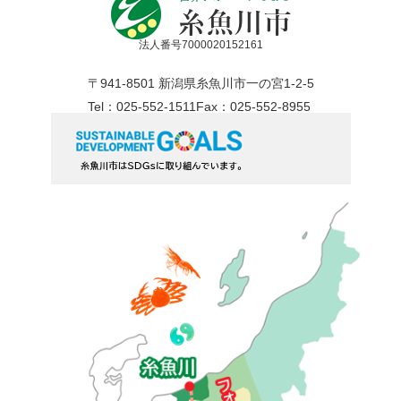
法人番号7000020152161
〒941-8501 新潟県糸魚川市一の宮1-2-5
Tel：025-552-1511
Fax：025-552-8955