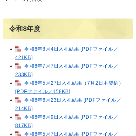
令和8年度
令和8年8月4日入札結果 [PDFファイル／
421KB]
令和8年7月7日入札結果 [PDFファイル／
233KB]
令和8年5月27日入札結果（7月2日本契約）
[PDFファイル／158KB]
令和8年6月23日入札結果 [PDFファイル／
214KB]
令和8年6月9日入札結果 [PDFファイル／
817KB]
令和8年5月7日入札結果 [PDFファイル／