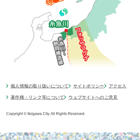
個人情報の取り扱いについて
サイトポリシー
アクセス
著作権・リンク等について
ウェブサイトへのご意見
Copyright © Itoigawa City. All Rights Reserved.