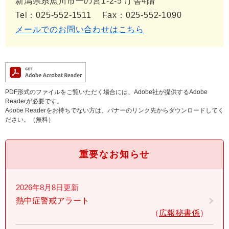
新潟県糸魚川市一の宮1-2-5 庁舎4階
Tel：025-552-1511
Fax：025-552-1090
メールでのお問い合わせはこちら
PDF形式のファイルをご覧いただく場合には、Adobe社が提供するAdobe
Readerが必要です。
Adobe Readerをお持ちでない方は、バナーのリンク先からダウンロードしてく
ださい。（無料）
重要なお知らせ
2026年8月8日更新
熱中症警戒アラート
広報秘書係