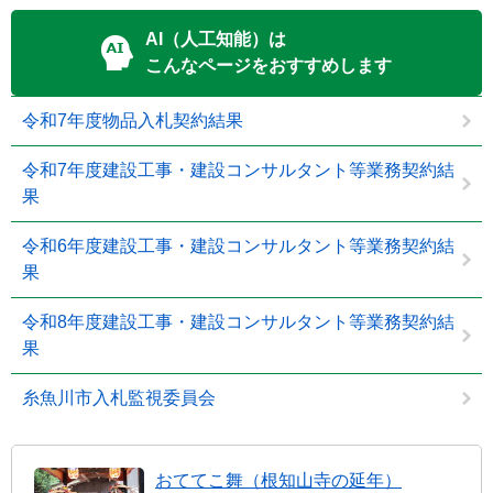
AI（人工知能）は
こんなページをおすすめします
令和7年度物品入札契約結果
令和7年度建設工事・建設コンサルタント等業務契約結
果
令和6年度建設工事・建設コンサルタント等業務契約結
果
令和8年度建設工事・建設コンサルタント等業務契約結
果
糸魚川市入札監視委員会
おててこ舞（根知山寺の延年）