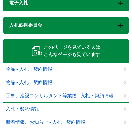
電子入札
入札監視委員会
このページを見ている人は
こんなページも見ています
物品 - 入札・契約情報
物品 - 入札・契約情報
工事、建設コンサルタント等業務 - 入札・契約情報
入札・契約情報
新着情報、お知らせ - 入札・契約情報