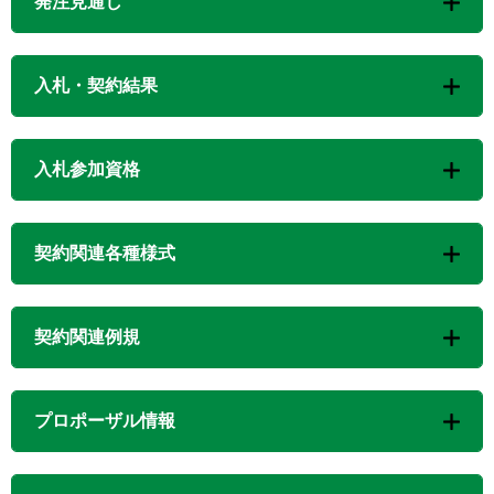
発注見通し
入札・契約結果
入札参加資格
契約関連各種様式
契約関連例規
プロポーザル情報