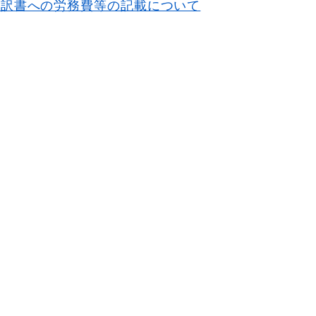
内訳書への労務費等の記載について