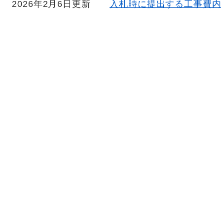
2026年2月6日更新
入札時に提出する工事費