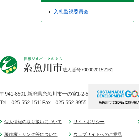
入札監視委員会
法人番号7000020152161
〒941-8501 新潟県糸魚川市一の宮1-2-5
Tel：025-552-1511
Fax：025-552-8955
個人情報の取り扱いについて
サイトポリシー
著作権・リンク等について
ウェブサイトへのご意見