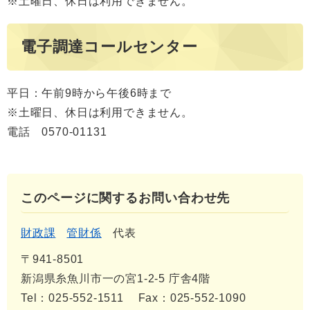
※土曜日、休日は利用できません。
電子調達コールセンター
平日：午前9時から午後6時まで
※土曜日、休日は利用できません。
電話 0570-01131
このページに関するお問い合わせ先
財政課
管財係
代表
〒941-8501
新潟県糸魚川市一の宮1-2-5 庁舎4階
Tel：025-552-1511
Fax：025-552-1090