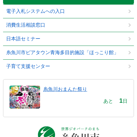
電子入札システムへの入口
消費生活相談窓口
日本語セミナー
糸魚川市ピアタウン青海多目的施設「ほっこり館」
子育て支援センター
糸魚川おまんた祭り
1
あと
日