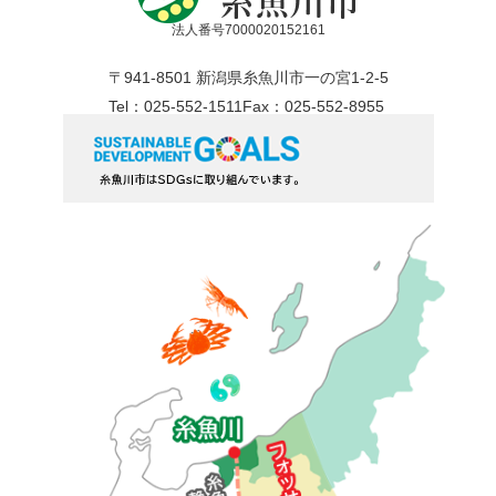
法人番号7000020152161
〒941-8501 新潟県糸魚川市一の宮1-2-5
Tel：025-552-1511
Fax：025-552-8955