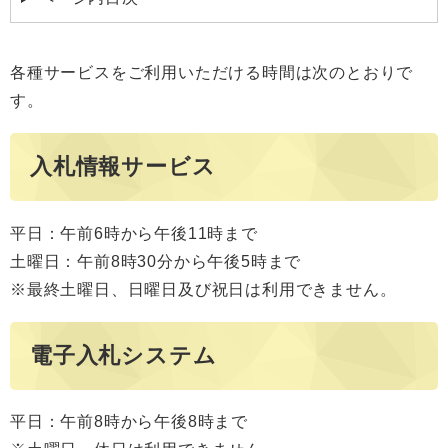
各種サービスをご利用いただける時間は次のとおりで
す。
入札情報サービス
平日：午前6時から午後11時まで
土曜日：午前8時30分から午後5時まで
※最終土曜日、日曜日及び祝日は利用できません。
電子入札システム
平日：午前8時から午後8時まで