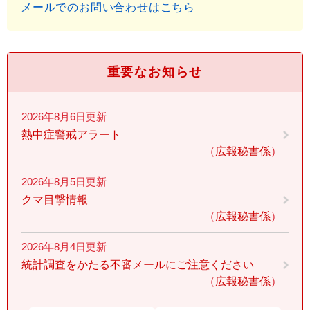
メールでのお問い合わせはこちら
重要なお知らせ
2026年8月6日更新
熱中症警戒アラート
広報秘書係
2026年8月5日更新
クマ目撃情報
広報秘書係
2026年8月4日更新
統計調査をかたる不審メールにご注意ください
広報秘書係