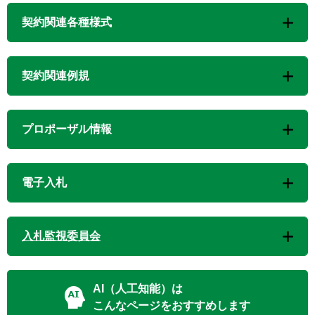
契約関連各種様式
契約関連例規
プロポーザル情報
電子入札
入札監視委員会
AI（人工知能）は
こんなページをおすすめします