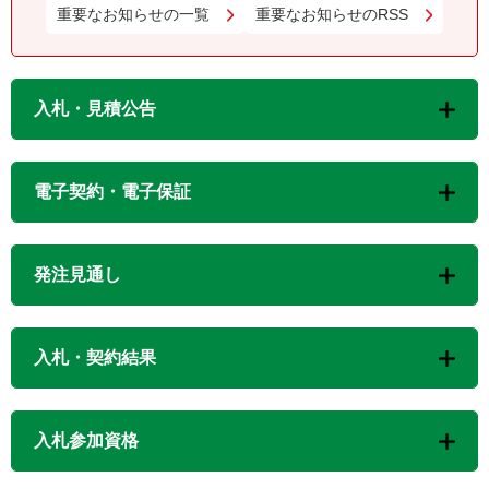
重要なお知らせの一覧
重要なお知らせのRSS
入札・見積公告
電子契約・電子保証
発注見通し
入札・契約結果
入札参加資格