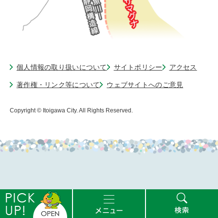
個人情報の取り扱いについて
サイトポリシー
アクセス
著作権・リンク等について
ウェブサイトへのご意見
Copyright © Itoigawa City. All Rights Reserved.
ピ
メ
検