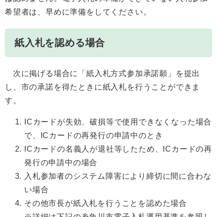
希望者は、早めに準備をしてください。
紙入札を認める場合
次に掲げる場合に「紙入札方式参加承諾願」を提出
し、市の承諾を得たときに紙入札を行うことができま
す。
ICカードが失効、破損等で使用できなくなった場合
で、ICカードの再発行の申請中のとき
ICカードの名義人が退社等したため、ICカードの再
発行の申請中の場合
入札参加者のシステム障害により締切に間に合わな
い場合
その他市長が紙入札を行うことを認めた場合
※詳細は下記の糸魚川市電子入札運用基準を参照し