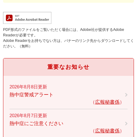
PDF形式のファイルをご覧いただく場合には、Adobe社が提供するAdobe
Readerが必要です。
Adobe Readerをお持ちでない方は、バナーのリンク先からダウンロードしてく
ださい。（無料）
重要なお知らせ
2026年8月8日更新
熱中症警戒アラート
広報秘書係
2026年8月7日更新
熱中症にご注意ください
広報秘書係