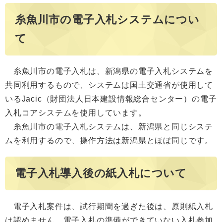
糸魚川市の電子入札システムについ
て
糸魚川市の電子入札は、新潟県の電子入札システムを
共同利用するもので、システムは国土交通省が使用して
いるJacic（財団法人日本建設情報総合センター）の電子
入札コアシステムを使用しています。
糸魚川市の電子入札システムは、新潟県と同じシステ
ムを利用するので、操作方法は新潟県とほぼ同じです。
電子入札導入後の紙入札について
電子入札案件は、試行期間を過ぎた後は、原則紙入札
は認めません。電子入札の準備ができていない入札参加