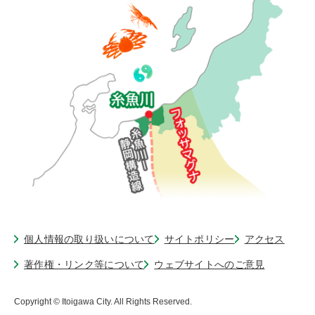
個人情報の取り扱いについて
サイトポリシー
アクセス
著作権・リンク等について
ウェブサイトへのご意見
Copyright © Itoigawa City. All Rights Reserved.