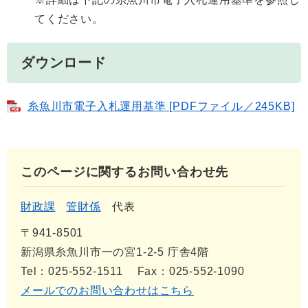
てください。
ダウンロード
糸魚川市電子入札運用基準 [PDFファイル／245KB]
このページに関するお問い合わせ先
財政課
管財係
代表
〒941-8501
新潟県糸魚川市一の宮1-2-5 庁舎4階
Tel：025-552-1511
Fax：025-552-1090
メールでのお問い合わせはこちら