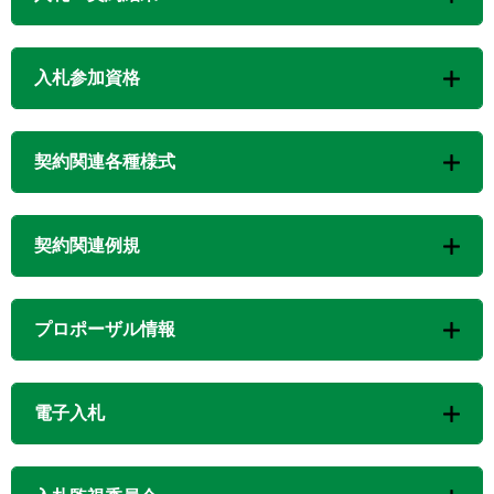
入札参加資格
契約関連各種様式
契約関連例規
プロポーザル情報
電子入札