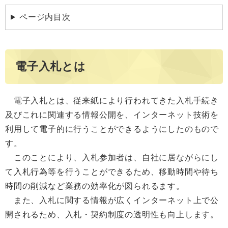
ページ内目次
電子入札とは
電子入札とは、従来紙により行われてきた入札手続き
及びこれに関連する情報公開を、インターネット技術を
利用して電子的に行うことができるようにしたのもので
す。
このことにより、入札参加者は、自社に居ながらにし
て入札行為等を行うことができるため、移動時間や待ち
時間の削減など業務の効率化が図られるます。
また、入札に関する情報が広くインターネット上で公
開されるため、入札・契約制度の透明性も向上します。