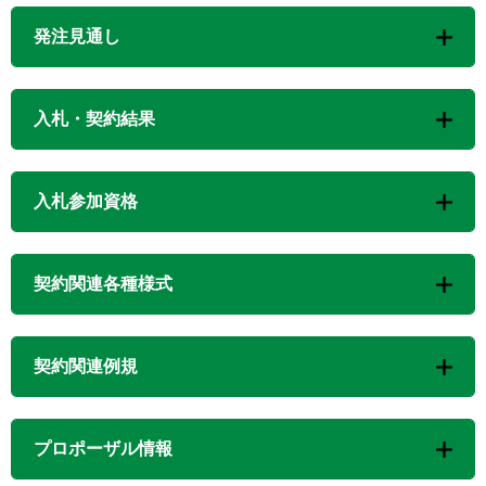
発注見通し
入札・契約結果
入札参加資格
契約関連各種様式
契約関連例規
プロポーザル情報