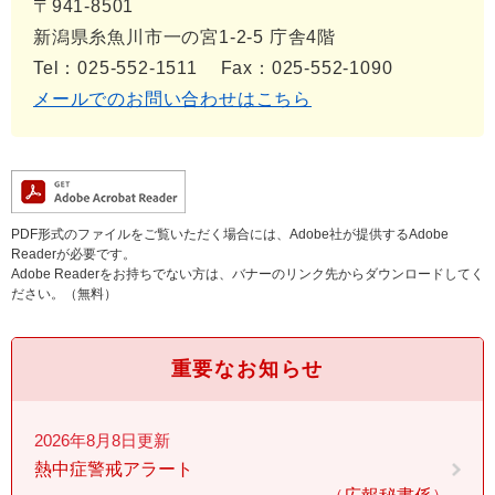
〒941-8501
新潟県糸魚川市一の宮1-2-5 庁舎4階
Tel：025-552-1511
Fax：025-552-1090
メールでのお問い合わせはこちら
PDF形式のファイルをご覧いただく場合には、Adobe社が提供するAdobe
Readerが必要です。
Adobe Readerをお持ちでない方は、バナーのリンク先からダウンロードしてく
ださい。（無料）
重要なお知らせ
2026年8月8日更新
熱中症警戒アラート