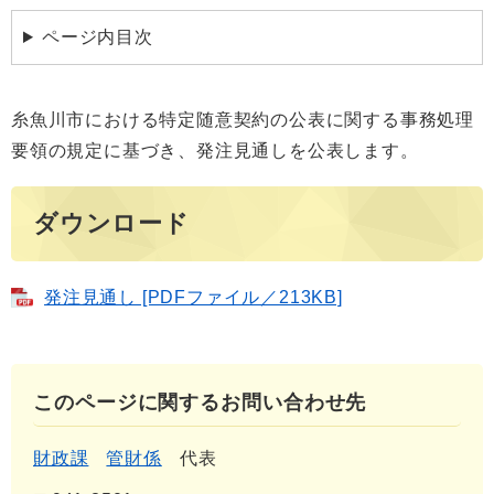
ページ内目次
糸魚川市における特定随意契約の公表に関する事務処理
要領の規定に基づき、発注見通しを公表します。
ダウンロード
発注見通し [PDFファイル／213KB]
このページに関するお問い合わせ先
財政課
管財係
代表