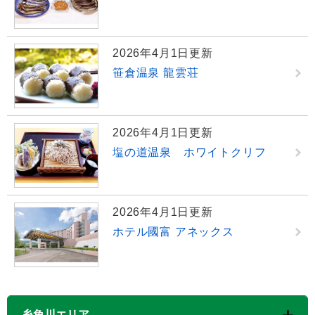
2026年4月1日更新
笹倉温泉 龍雲荘
2026年4月1日更新
塩の道温泉 ホワイトクリフ
2026年4月1日更新
ホテル國富 アネックス
糸魚川エリア