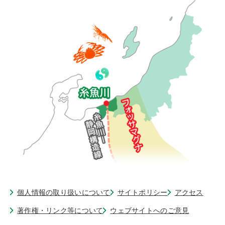
個人情報の取り扱いについて
サイトポリシー
アクセス
著作権・リンク等について
ウェブサイトへのご意見