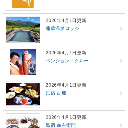
2026年4月1日更新
蓮華温泉ロッジ
2026年4月1日更新
ペンション・クルー
2026年4月1日更新
民宿 古畑
2026年4月1日更新
民宿 幸右衛門