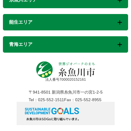
能生エリア
青海エリア
法人番号7000020152161
〒941-8501 新潟県糸魚川市一の宮1-2-5
Tel：025-552-1511
Fax：025-552-8955