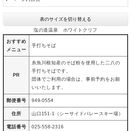
表のサイズを切り替える
塩の道温泉 ホワイトクリフ
おすすめ
手打ちそば
メニュー
糸魚川根知産のそば粉を使用した二八の
手打ちそばです。
PR
団体でご利用の場合は、事前予約をお願
いいたします。
郵便番号
949-0554
住所
山口151-1（シーサイドバレースキー場）
電話番号
025-558-2316