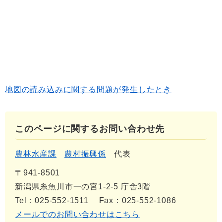
地図の読み込みに関する問題が発生したとき
このページに関するお問い合わせ先
農林水産課
農村振興係
代表
〒941-8501
新潟県糸魚川市一の宮1-2-5 庁舎3階
Tel：025-552-1511
Fax：025-552-1086
メールでのお問い合わせはこちら