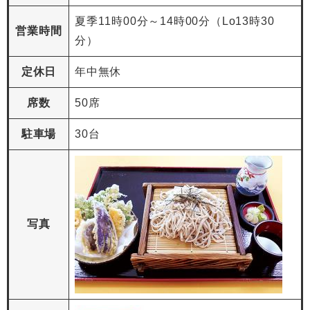
夏季11時00分～14時00分（Lo13時30
営業時間
分）
定休日
年中無休
席数
50席
駐車場
30台
写真