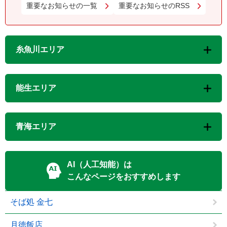
重要なお知らせの一覧
重要なお知らせのRSS
糸魚川エリア
能生エリア
青海エリア
AI（人工知能）は
こんなページをおすすめします
そば処 金七
月徳飯店