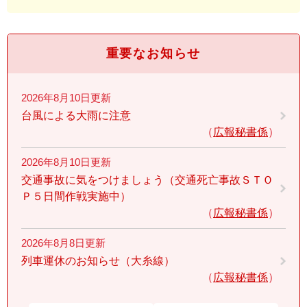
重要なお知らせ
2026年8月10日更新
台風による大雨に注意
広報秘書係
2026年8月10日更新
交通事故に気をつけましょう（交通死亡事故ＳＴＯ
Ｐ５日間作戦実施中）
広報秘書係
2026年8月8日更新
列車運休のお知らせ（大糸線）
広報秘書係