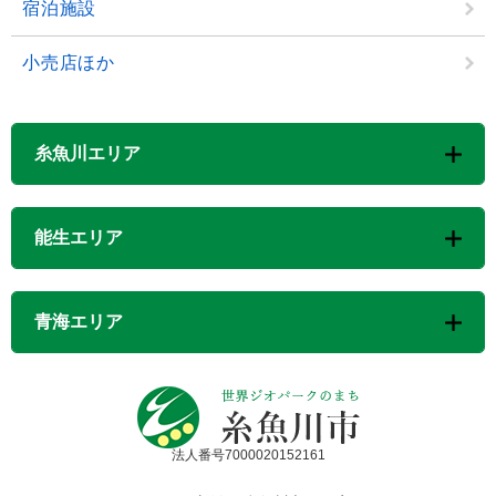
宿泊施設
小売店ほか
糸魚川エリア
能生エリア
青海エリア
法人番号7000020152161