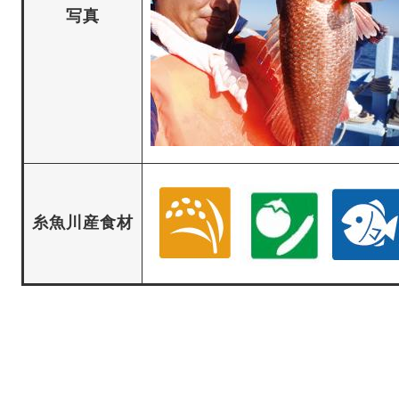
写真
糸魚川産食材