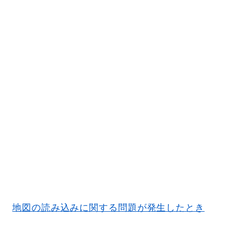
地図の読み込みに関する問題が発生したとき