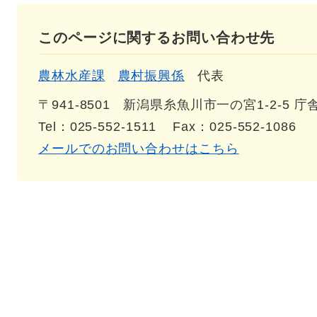
このページに関するお問い合わせ先
農林水産課
農村振興係
代表
〒941-8501
新潟県糸魚川市一の宮1-2-5 庁
Tel：025-552-1511
Fax：025-552-1086
メールでのお問い合わせはこちら