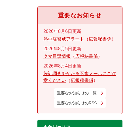
重要なお知らせ
2026年8月6日更新
熱中症警戒アラート
広報秘書係
2026年8月5日更新
クマ目撃情報
広報秘書係
2026年8月4日更新
統計調査をかたる不審メールにご注
意ください
広報秘書係
重要なお知らせの一覧
重要なお知らせのRSS