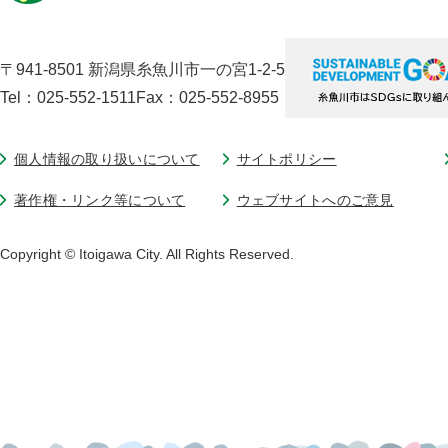
〒941-8501 新潟県糸魚川市一の宮1-2-5
Tel：025-552-1511
Fax：025-552-8955
個人情報の取り扱いについて
サイトポリシー
著作権・リンク等について
ウェブサイトへのご意見
Copyright © Itoigawa City. All Rights Reserved.