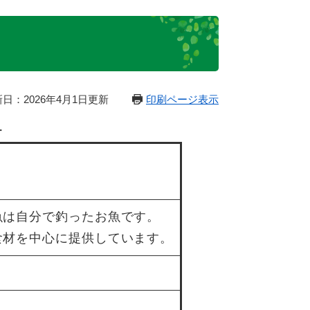
日：2026年4月1日更新
印刷ページ表示
ー
魚は自分で釣ったお魚です。
食材を中心に提供しています。