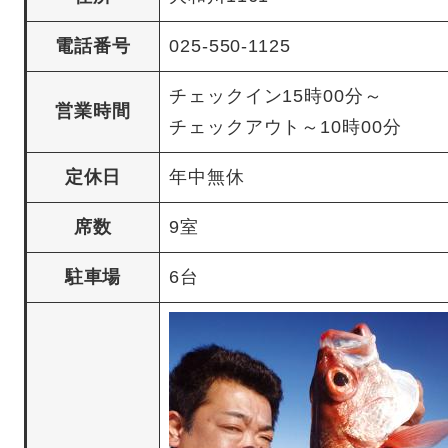
電話番号
025-550-1125
チェックイン15時00分～
営業時間
チェックアウト～10時00分
定休日
年中無休
席数
9室
駐車場
6台