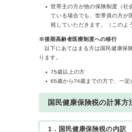
世帯主の方が他の保険制度（社
ている場合でも、世帯員の方が
税していただきます。（このよ
※後期高齢者医療制度への移行
以下にあてはまる方は国民健康保
ります。
75歳以上の方
65歳から74歳までの方で、一
国民健康保険税の計算方
1．国民健康保険税の内訳