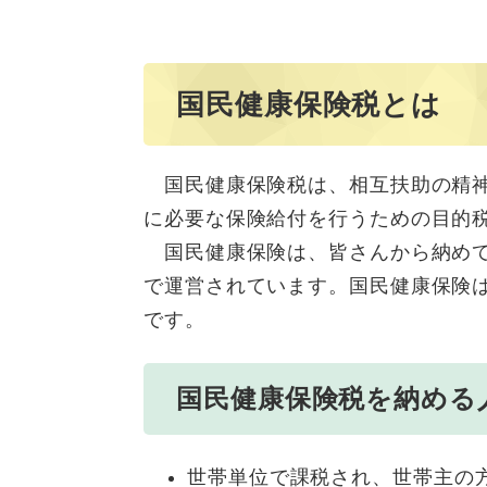
国民健康保険税とは
国民健康保険税は、相互扶助の精神
に必要な保険給付を行うための目的
国民健康保険は、皆さんから納めて
で運営されています。国民健康保険
です。
国民健康保険税を納める
世帯単位で課税され、世帯主の