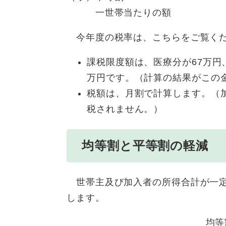
一世帯当たりの額
今年度の税率は、こちらをご覧く
課税限度額は、医療分が67万円
万円です。（計算の結果がこの
税額は、月割で計算します。（
税されません。）
均等割と平等割の軽減
世帯主及び加入者の所得合計が一定
します。
均等