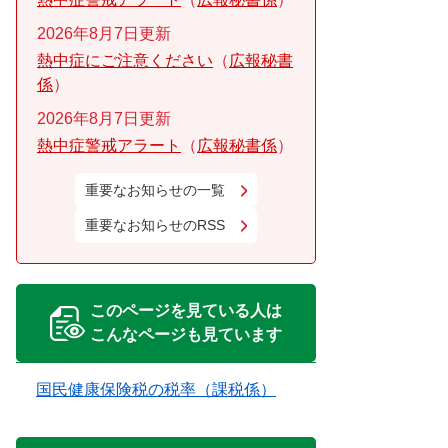
2026年8月7日更新
熱中症にご注意ください
広報秘書
係
2026年8月7日更新
熱中症警戒アラート
広報秘書係
重要なお知らせの一覧
重要なお知らせのRSS
このページを見ている人は
こんなページも見ています
国民健康保険税の税率（課税係）