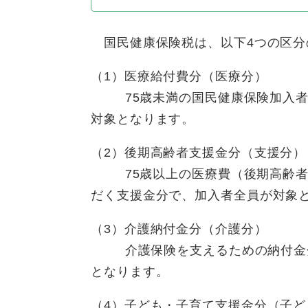
国民健康保険税は、以下4つの区分
（1）医療給付費分（医療分）
75歳未満の国民健康保険加入者
対象となります。
（2）後期高齢者支援金分（支援分）
75歳以上の医療費（後期高齢者
だく支援金分で、加入者全員が対象
（3）介護納付金分（介護分）
介護保険を支えるための納付金分で
となります。
（4）子ども・子育て支援金分（子ど