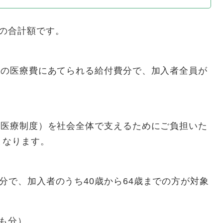
の合計額です。
の医療費にあてられる給付費分で、加入者全員が
医療制度）を社会全体で支えるためにご負担いた
となります。
、加入者のうち40歳から64歳までの方が対象
も分）