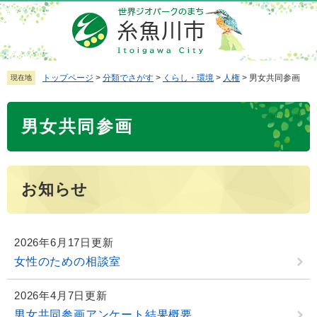
ペ
メ
ー
ニ
ジ
ュ
の
ー
先
を
トップページ
>
分類でさがす
>
くらし・環境
>
人権
>
男女共同参画
現在地
頭
飛
で
ば
本
男女共同参画
す
し
文
。
て
本
文
お知らせ
へ
2026年6月17日更新
女性のための相談室
2026年4月7日更新
男女共同参画アンケート結果概要