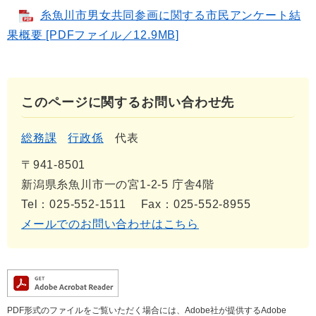
糸魚川市男女共同参画に関する市民アンケート結
果概要 [PDFファイル／12.9MB]
このページに関するお問い合わせ先
総務課
行政係
代表
〒941-8501
新潟県糸魚川市一の宮1-2-5 庁舎4階
Tel：025-552-1511
Fax：025-552-8955
メールでのお問い合わせはこちら
PDF形式のファイルをご覧いただく場合には、Adobe社が提供するAdobe