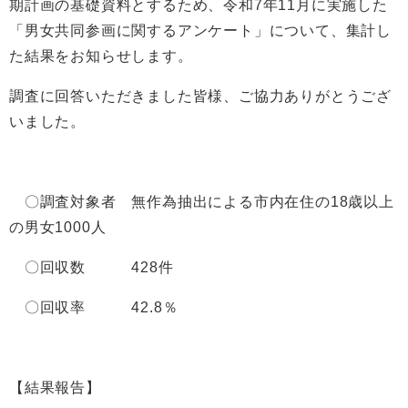
期計画の基礎資料とするため、令和7年11月に実施した
「男女共同参画に関するアンケート」について、集計し
た結果をお知らせします。
調査に回答いただきました皆様、ご協力ありがとうござ
いました。
〇調査対象者 無作為抽出による市内在住の18歳以上
の男女1000人
〇回収数 428件
〇回収率 42.8％
【結果報告】