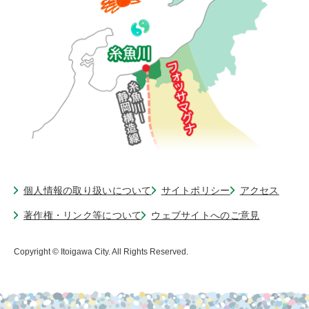
個人情報の取り扱いについて
サイトポリシー
アクセス
著作権・リンク等について
ウェブサイトへのご意見
Copyright © Itoigawa City. All Rights Reserved.