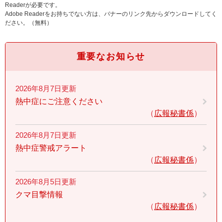
Readerが必要です。
Adobe Readerをお持ちでない方は、バナーのリンク先からダウンロードしてく
ださい。（無料）
重要なお知らせ
2026年8月7日更新
熱中症にご注意ください
広報秘書係
2026年8月7日更新
熱中症警戒アラート
広報秘書係
2026年8月5日更新
クマ目撃情報
広報秘書係