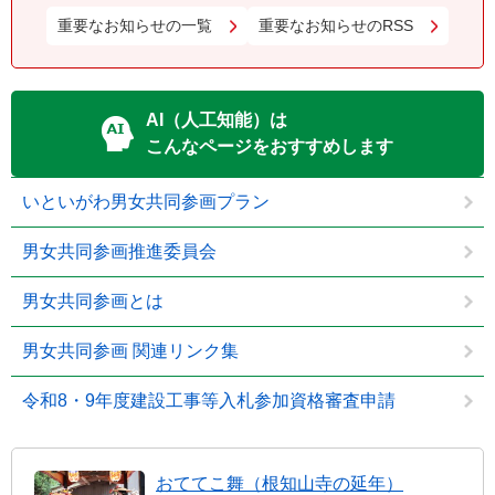
重要なお知らせの一覧
重要なお知らせのRSS
AI（人工知能）は
こんなページをおすすめします
いといがわ男女共同参画プラン
男女共同参画推進委員会
男女共同参画とは
男女共同参画 関連リンク集
令和8・9年度建設工事等入札参加資格審査申請
おててこ舞（根知山寺の延年）