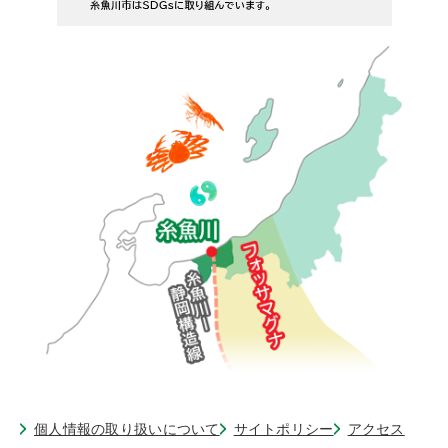
個人情報の取り扱いについて
サイトポリシー
アクセス