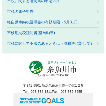
市税に関する証明書の申請方法
市税の電子申告
軽自動車納税証明書の有効期限（5月31日）
車検用納税証明書(軽自動車)
市税に関して不服のあるときは（課税等に対して）
法人番号7000020152161
〒941-8501 新潟県糸魚川市一の宮1-2-5
Tel：025-552-1511
Fax：025-552-8955