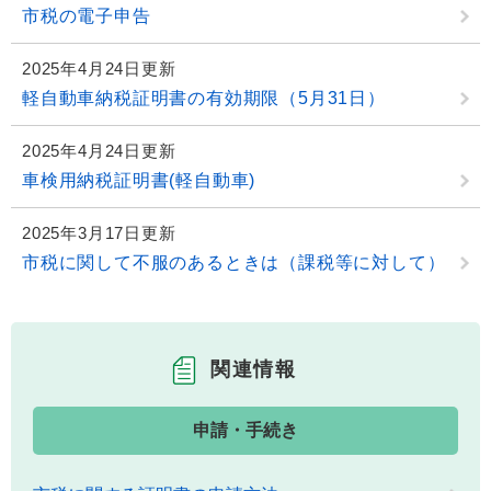
市税の電子申告
2025年4月24日更新
軽自動車納税証明書の有効期限（5月31日）
2025年4月24日更新
車検用納税証明書(軽自動車)
2025年3月17日更新
市税に関して不服のあるときは（課税等に対して）
関連情報
申請・手続き