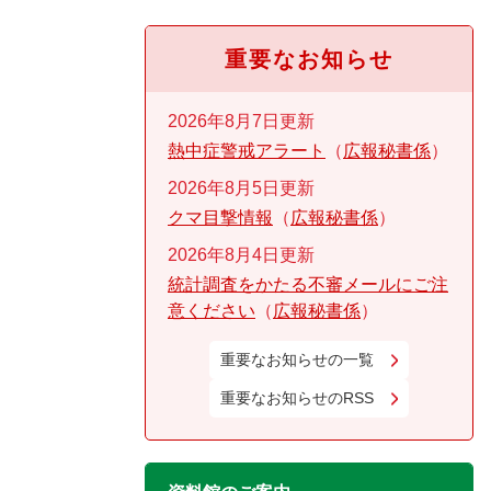
重要なお知らせ
2026年8月7日更新
熱中症警戒アラート
広報秘書係
2026年8月5日更新
クマ目撃情報
広報秘書係
2026年8月4日更新
統計調査をかたる不審メールにご注
意ください
広報秘書係
重要なお知らせの一覧
重要なお知らせのRSS