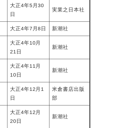
大正4年5月30
実業之日本社
日
大正4年7月8日
新潮社
大正4年10月
新潮社
21日
大正4年11月
新潮社
10日
大正4年12月1
米倉書店出版
日
部
大正4年12月
新潮社
20日