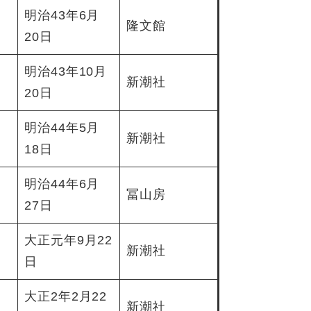
明治43年6月
隆文館
20日
明治43年10月
新潮社
20日
明治44年5月
新潮社
18日
明治44年6月
冨山房
27日
大正元年9月22
新潮社
日
大正2年2月22
新潮社