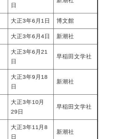
新潮社
日
大正3年6月1日
博文館
大正3年6月4日
新潮社
大正3年6月21
早稲田文学社
日
大正3年9月18
新潮社
日
大正3年10月
早稲田文学社
29日
大正3年11月8
新潮社
日