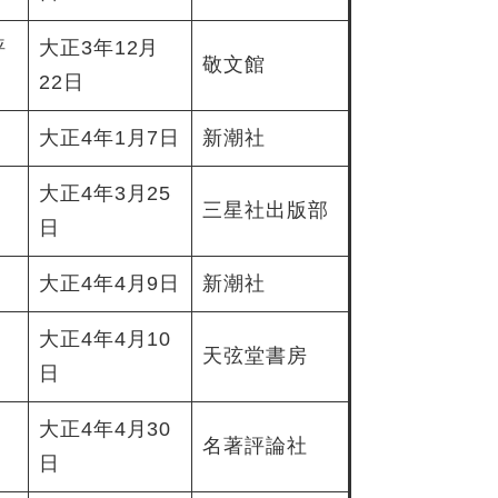
評
大正3年12月
敬文館
22日
大正4年1月7日
新潮社
大正4年3月25
三星社出版部
日
大正4年4月9日
新潮社
大正4年4月10
天弦堂書房
日
大正4年4月30
名著評論社
日