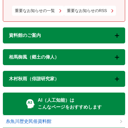
重要なお知らせの一覧
重要なお知らせのRSS
資料館のご案内
相馬御風（郷土の偉人）
木村秋雨（俳諧研究家）
AI（人工知能）は
こんなページをおすすめします
糸魚川歴史民俗資料館