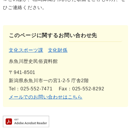
ひご連絡ください。
このページに関するお問い合わせ先
文化スポーツ課
文化財係
糸魚川歴史民俗資料館
〒941-8501
新潟県糸魚川市一の宮1-2-5 庁舎2階
Tel：025-552-7471
Fax：025-552-8292
メールでのお問い合わせはこちら