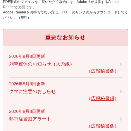
PDF形式のファイルをご覧いただく場合には、Adobe社が提供するAdobe
Readerが必要です。
Adobe Readerをお持ちでない方は、バナーのリンク先からダウンロードしてく
ださい。（無料）
重要なお知らせ
2026年8月8日更新
列車運休のお知らせ（大糸線）
広報秘書係
2026年8月8日更新
クマに注意のおしらせ
広報秘書係
2026年8月8日更新
熱中症警戒アラート
広報秘書係