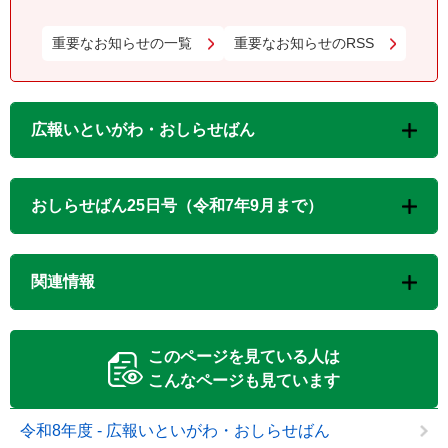
重要なお知らせの一覧
重要なお知らせのRSS
広報いといがわ・おしらせばん
おしらせばん25日号（令和7年9月まで）
関連情報
このページを見ている人は
こんなページも見ています
令和8年度 - 広報いといがわ・おしらせばん