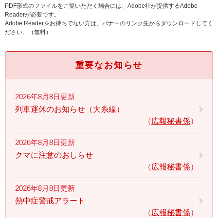
PDF形式のファイルをご覧いただく場合には、Adobe社が提供するAdobe
Readerが必要です。
Adobe Readerをお持ちでない方は、バナーのリンク先からダウンロードしてく
ださい。（無料）
重要なお知らせ
2026年8月8日更新
列車運休のお知らせ（大糸線）
広報秘書係
2026年8月8日更新
クマに注意のおしらせ
広報秘書係
2026年8月8日更新
熱中症警戒アラート
広報秘書係