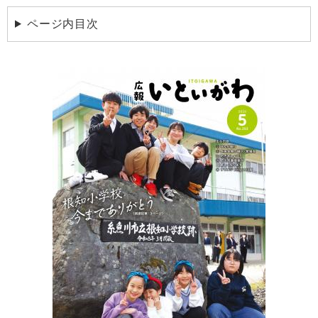
ページ内目次