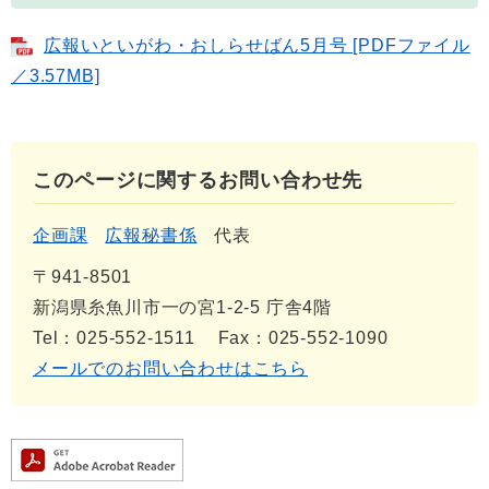
広報いといがわ・おしらせばん5月号 [PDFファイル
／3.57MB]
このページに関するお問い合わせ先
企画課
広報秘書係
代表
〒941-8501
新潟県糸魚川市一の宮1-2-5 庁舎4階
Tel：025-552-1511
Fax：025-552-1090
メールでのお問い合わせはこちら