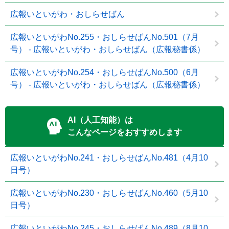
広報いといがわ・おしらせばん
広報いといがわNo.255・おしらせばんNo.501（7月
号） - 広報いといがわ・おしらせばん（広報秘書係）
広報いといがわNo.254・おしらせばんNo.500（6月
号） - 広報いといがわ・おしらせばん（広報秘書係）
AI（人工知能）は
こんなページをおすすめします
広報いといがわNo.241・おしらせばんNo.481（4月10
日号）
広報いといがわNo.230・おしらせばんNo.460（5月10
日号）
広報いといがわNo.245・おしらせばんNo.489（8月10